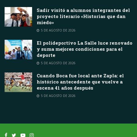
Sadir visitó a alumnos integrantes del
proyecto literario «Historias que dan
miedo»
5 DE AGOSTO DE 2026
El polideportivo La Salle luce renovado
y suma mejores condiciones para el
deporte
5 DE AGOSTO DE 2026
Cuando Boca fue local ante Zapla: el
histórico antecedente que vuelve a
escena 41 años después
5 DE AGOSTO DE 2026