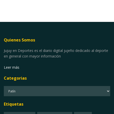
Quienes Somos
Jujuy en Deportes es el diario digital jujeño dedicado al deporte
en general con mayor información
Leer más
Categorias
Categorias
Etiquetas