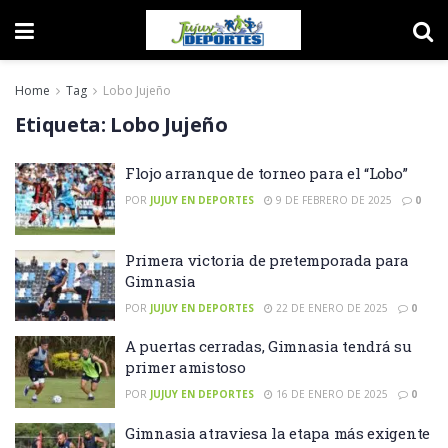
Home
Tag
Lobo Jujeño
Etiqueta:
Lobo Jujeño
Flojo arranque de torneo para el “Lobo”
POR
JUJUY EN DEPORTES
9 DE FEBRERO DE 2025
0
Primera victoria de pretemporada para
Gimnasia
POR
JUJUY EN DEPORTES
22 DE ENERO DE 2025
0
A puertas cerradas, Gimnasia tendrá su
primer amistoso
POR
JUJUY EN DEPORTES
16 DE ENERO DE 2025
0
Gimnasia atraviesa la etapa más exigente