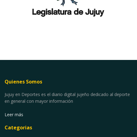
Quienes Somos
Jujuy en Deportes es el diario digital jujeño dedicado al deporte
en general con mayor información
Leer más
Categorias