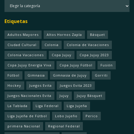
Categorias
Etiquetas
Adultos Mayores
Altos Hornos Zapla
Básquet
Ciudad Cultural
Colonia
Colonia de Vacaciones
Colonia Vacaciones
Copa Jujuy
Copa Jujuy 2023
Copa Jujuy Energía Viva
Copa Jujuy Fútbol
Fusión
Fútbol
Gimnasia
Gimnasia de Jujuy
Gorriti
Hockey
Juegos Evita
Juegos Evita 2023
Juegos Nacionales Evita
Jujuy
Jujuy Básquet
La Tablada
Liga Federal
Liga Jujeña
Liga Jujeña de Fútbol
Lobo Jujeño
Perico
primera Nacional
Regional Federal