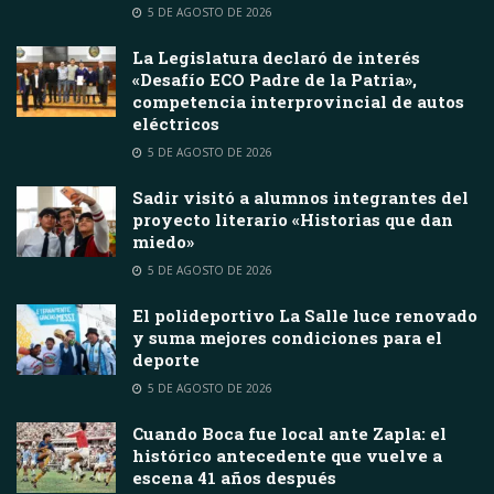
5 DE AGOSTO DE 2026
La Legislatura declaró de interés
«Desafío ECO Padre de la Patria»,
competencia interprovincial de autos
eléctricos
5 DE AGOSTO DE 2026
Sadir visitó a alumnos integrantes del
proyecto literario «Historias que dan
miedo»
5 DE AGOSTO DE 2026
El polideportivo La Salle luce renovado
y suma mejores condiciones para el
deporte
5 DE AGOSTO DE 2026
Cuando Boca fue local ante Zapla: el
histórico antecedente que vuelve a
escena 41 años después