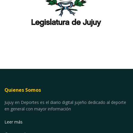
Quienes Somos
Jujuy en Deportes es el diario digital jujeño dedicado al deporte
en general con mayor información
Leer más