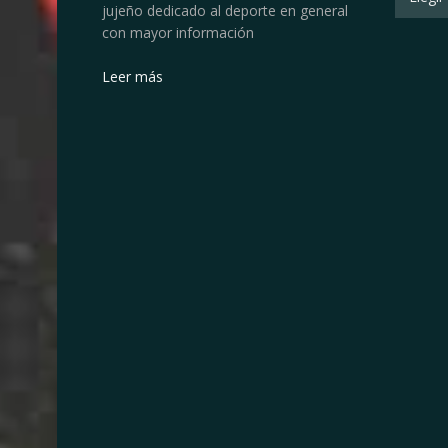
jujeño dedicado al deporte en general
con mayor información
Leer más