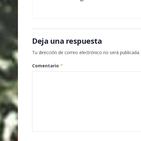
Deja una respuesta
Tu dirección de correo electrónico no será publicada.
Comentario
*