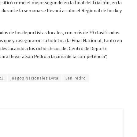
sificó como el mejor segundo en la final del triatlón, en la
 durante la semana se llevará a cabo el Regional de hockey
ados de los deportistas locales, con más de 70 clasificados
s que ya aseguraron su boleto a la Final Nacional, tanto en
 destacando a los ocho chicos del Centro de Deporte
ara llevar a San Pedro a la cima de la competencia”,
23
Juegos Nacionales Evita
San Pedro