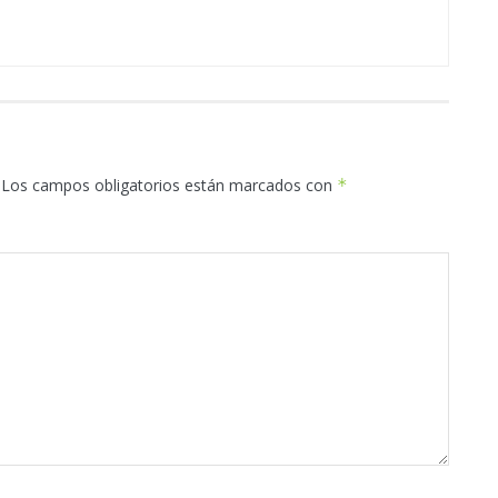
Los campos obligatorios están marcados con
*