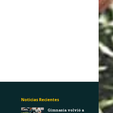
Noticias Recientes
Gimnasia volvió a