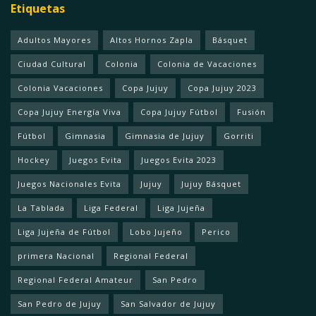
Etiquetas
Adultos Mayores
Altos Hornos Zapla
Básquet
Ciudad Cultural
Colonia
Colonia de Vacaciones
Colonia Vacaciones
Copa Jujuy
Copa Jujuy 2023
Copa Jujuy Energía Viva
Copa Jujuy Fútbol
Fusión
Fútbol
Gimnasia
Gimnasia de Jujuy
Gorriti
Hockey
Juegos Evita
Juegos Evita 2023
Juegos Nacionales Evita
Jujuy
Jujuy Básquet
La Tablada
Liga Federal
Liga Jujeña
Liga Jujeña de Fútbol
Lobo Jujeño
Perico
primera Nacional
Regional Federal
Regional Federal Amateur
San Pedro
San Pedro de Jujuy
San Salvador de Jujuy