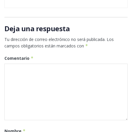
Deja una respuesta
Tu dirección de correo electrónico no será publicada.
Los
campos obligatorios están marcados con
*
Comentario
*
Nombre
*