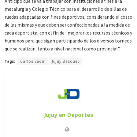
Anticipó que se va a trabajar con instituciones afines a la
metalurgia y Colegio Técnico para el desarrollo de sillas de
ruedas adaptadas con fines deportivos, considerando el costo
de las mismas y que deben ser confeccionadas a la medida de
cada deportista, con el fin de “mejorar los recursos técnicos y
humanos para que sigan participando de los diversos torneos
que se realizan, tanto a nivel nacional como provincial”.
Tags:
Carlos Sadir
Jujuy Básquet
Jujuy en Deportes