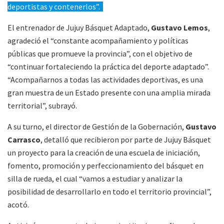
deportistas y contenerlos”.
El entrenador de Jujuy Básquet Adaptado,
Gustavo Lemos
,
agradeció el “constante acompañamiento y políticas
públicas que promueve la provincia”, con el objetivo de
“continuar fortaleciendo la práctica del deporte adaptado”.
“Acompañarnos a todas las actividades deportivas, es una
gran muestra de un Estado presente con una amplia mirada
territorial”, subrayó.
A su turno, el director de Gestión de la Gobernación,
Gustavo
Carrasco
, detalló que recibieron por parte de Jujuy Básquet
un proyecto para la creación de una escuela de iniciación,
fomento, promoción y perfeccionamiento del básquet en
silla de rueda, el cual “vamos a estudiar y analizar la
posibilidad de desarrollarlo en todo el territorio provincial”,
acotó.