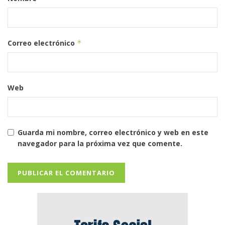
Correo electrónico
*
Web
Guarda mi nombre, correo electrónico y web en este
navegador para la próxima vez que comente.