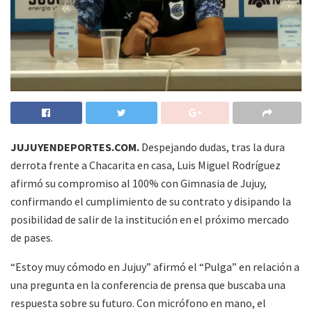
JUJUYENDEPORTES.COM.
Despejando dudas, tras la dura
derrota frente a Chacarita en casa, Luis Miguel Rodríguez
afirmó su compromiso al 100% con Gimnasia de Jujuy,
confirmando el cumplimiento de su contrato y disipando la
posibilidad de salir de la institución en el próximo mercado
de pases.
“Estoy muy cómodo en Jujuy” afirmó el “Pulga” en relación a
una pregunta en la conferencia de prensa que buscaba una
respuesta sobre su futuro. Con micrófono en mano, el