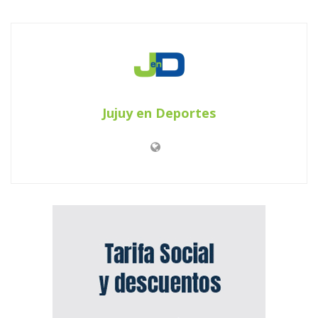
Jujuy en Deportes