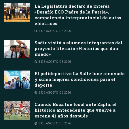
La Legislatura declaró de interés
«Desafío ECO Padre de la Patria»,
competencia interprovincial de autos
eléctricos
5 DE AGOSTO DE 2026
Sadir visitó a alumnos integrantes del
proyecto literario «Historias que dan
miedo»
5 DE AGOSTO DE 2026
El polideportivo La Salle luce renovado
y suma mejores condiciones para el
deporte
5 DE AGOSTO DE 2026
Cuando Boca fue local ante Zapla: el
histórico antecedente que vuelve a
escena 41 años después
5 DE AGOSTO DE 2026