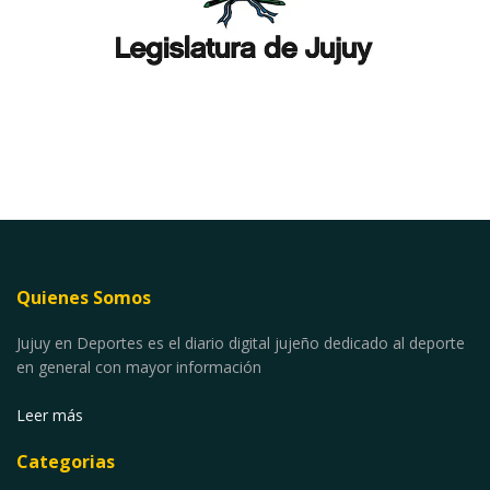
Quienes Somos
Jujuy en Deportes es el diario digital jujeño dedicado al deporte
en general con mayor información
Leer más
Categorias