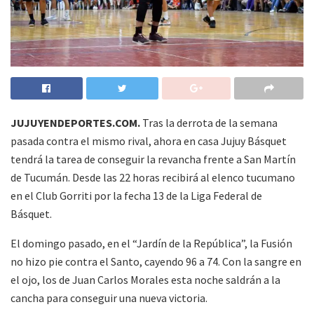
JUJUYENDEPORTES.COM.
Tras la derrota de la semana
pasada contra el mismo rival, ahora en casa Jujuy Básquet
tendrá la tarea de conseguir la revancha frente a San Martín
de Tucumán. Desde las 22 horas recibirá al elenco tucumano
en el Club Gorriti por la fecha 13 de la Liga Federal de
Básquet.
El domingo pasado, en el “Jardín de la República”, la Fusión
no hizo pie contra el Santo, cayendo 96 a 74. Con la sangre en
el ojo, los de Juan Carlos Morales esta noche saldrán a la
cancha para conseguir una nueva victoria.