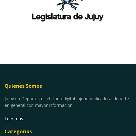
Quienes Somos
Jujuy en Deportes es el diario digital jujeño dedicado al deporte
en general con mayor información
Leer más
Categorias