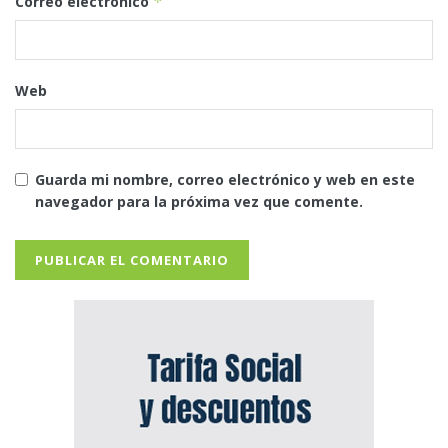
Correo electrónico
*
Web
Guarda mi nombre, correo electrónico y web en este
navegador para la próxima vez que comente.