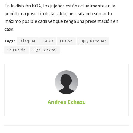
En la división NOA, los jujeños están actualmente en la
penúltima posición de la tabla, necesitando sumar lo
máximo posible cada vez que tenga una presentación en
casa.
Tags:
Básquet
CABB
Fusión
Jujuy Básquet
La Fusión
Liga Federal
Andres Echazu