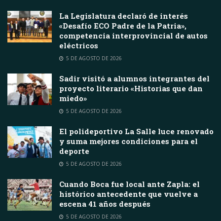
La Legislatura declaró de interés
«Desafío ECO Padre de la Patria»,
competencia interprovincial de autos
eléctricos
5 DE AGOSTO DE 2026
Sadir visitó a alumnos integrantes del
proyecto literario «Historias que dan
miedo»
5 DE AGOSTO DE 2026
El polideportivo La Salle luce renovado
y suma mejores condiciones para el
deporte
5 DE AGOSTO DE 2026
Cuando Boca fue local ante Zapla: el
histórico antecedente que vuelve a
escena 41 años después
5 DE AGOSTO DE 2026