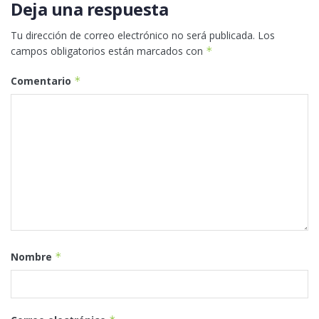
Deja una respuesta
Tu dirección de correo electrónico no será publicada.
Los
campos obligatorios están marcados con
*
Comentario
*
Nombre
*