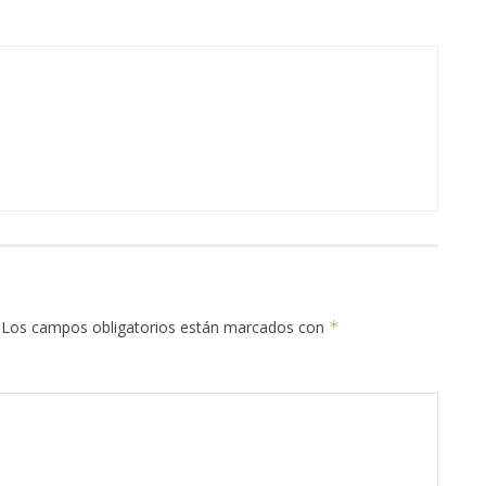
Los campos obligatorios están marcados con
*