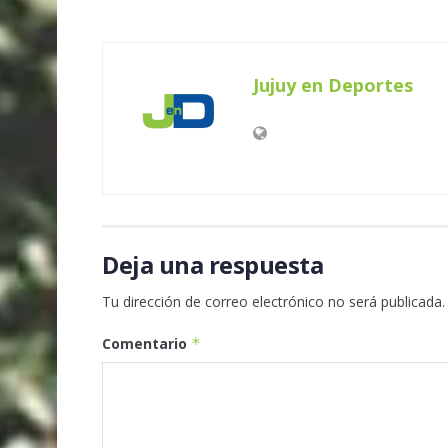
Jujuy en Deportes
Deja una respuesta
Tu dirección de correo electrónico no será publicada.
Comentario
*