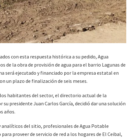
iados con esta respuesta histórica a su pedido, Agua
ajos de la obra de provisión de agua para el barrio Lagunas de
ona será ejecutado y financiado por la empresa estatal en
on un plazo de finalización de seis meses.
s habitantes del sector, el directorio actual de la
 su presidente Juan Carlos García, decidió dar una solución
os años.
 analíticos del sitio, profesionales de Agua Potable
 para proveer de servicio de red a los hogares de El Ceibal,