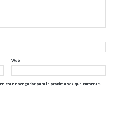
Web
 en este navegador para la próxima vez que comente.