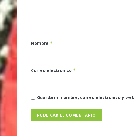
Nombre
*
Correo electrónico
*
Guarda mi nombre, correo electrónico y web