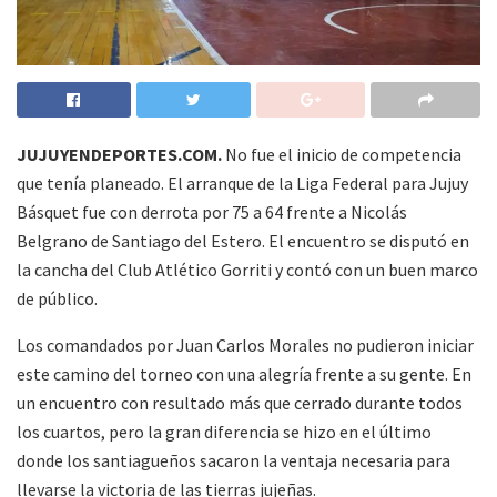
JUJUYENDEPORTES.COM.
No fue el inicio de competencia
que tenía planeado. El arranque de la Liga Federal para Jujuy
Básquet fue con derrota por 75 a 64 frente a Nicolás
Belgrano de Santiago del Estero. El encuentro se disputó en
la cancha del Club Atlético Gorriti y contó con un buen marco
de público.
Los comandados por Juan Carlos Morales no pudieron iniciar
este camino del torneo con una alegría frente a su gente. En
un encuentro con resultado más que cerrado durante todos
los cuartos, pero la gran diferencia se hizo en el último
donde los santiagueños sacaron la ventaja necesaria para
llevarse la victoria de las tierras jujeñas.