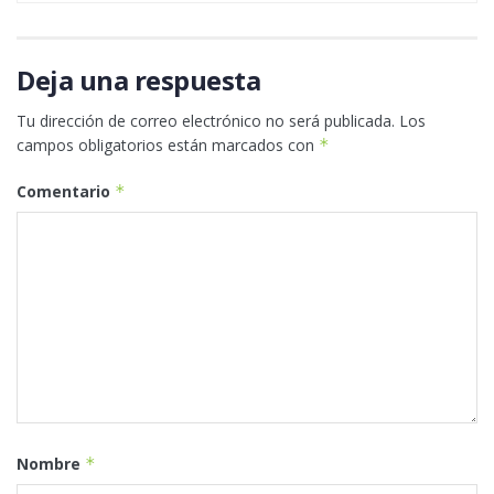
Deja una respuesta
Tu dirección de correo electrónico no será publicada.
Los
campos obligatorios están marcados con
*
Comentario
*
Nombre
*