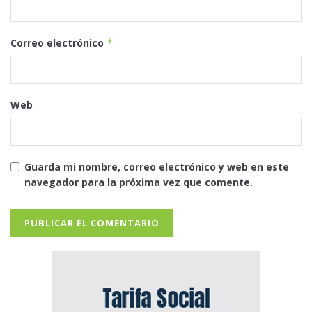
Correo electrónico
*
Web
Guarda mi nombre, correo electrónico y web en este
navegador para la próxima vez que comente.