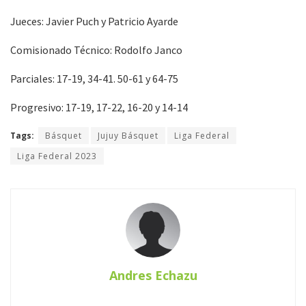
Jueces: Javier Puch y Patricio Ayarde
Comisionado Técnico: Rodolfo Janco
Parciales: 17-19, 34-41. 50-61 y 64-75
Progresivo: 17-19, 17-22, 16-20 y 14-14
Tags:
Básquet
Jujuy Básquet
Liga Federal
Liga Federal 2023
Andres Echazu