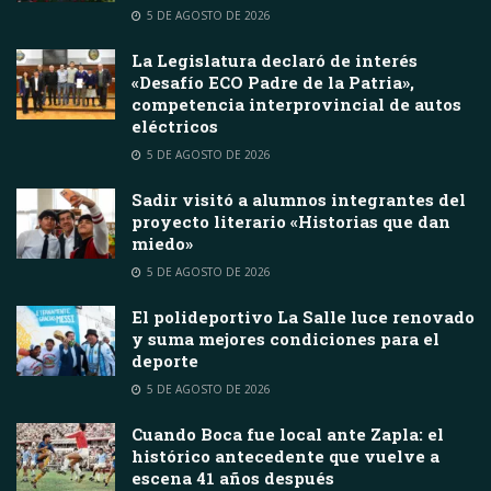
5 DE AGOSTO DE 2026
La Legislatura declaró de interés
«Desafío ECO Padre de la Patria»,
competencia interprovincial de autos
eléctricos
5 DE AGOSTO DE 2026
Sadir visitó a alumnos integrantes del
proyecto literario «Historias que dan
miedo»
5 DE AGOSTO DE 2026
El polideportivo La Salle luce renovado
y suma mejores condiciones para el
deporte
5 DE AGOSTO DE 2026
Cuando Boca fue local ante Zapla: el
histórico antecedente que vuelve a
escena 41 años después