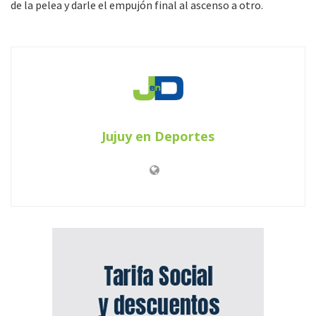
de la pelea y darle el empujón final al ascenso a otro.
Jujuy en Deportes