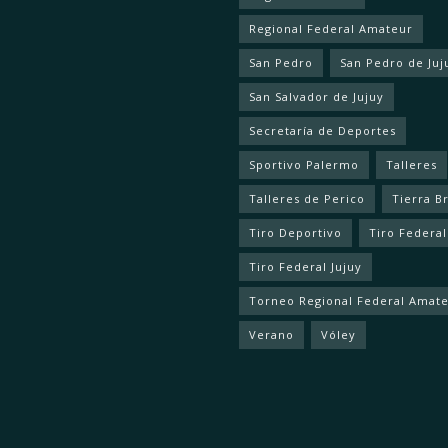
Regional Federal Amateur
San Pedro
San Pedro de Juj
San Salvador de Jujuy
Secretaría de Deportes
Sportivo Palermo
Talleres
Talleres de Perico
Tierra B
Tiro Deportivo
Tiro Federal
Tiro Federal Jujuy
Torneo Regional Federal Amat
Verano
Vóley