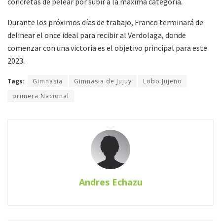
concretas de pelear por subir a la máxima categoría.
Durante los próximos días de trabajo, Franco terminará de
delinear el once ideal para recibir al Verdolaga, donde
comenzar con una victoria es el objetivo principal para este
2023.
Tags:
Gimnasia
Gimnasia de Jujuy
Lobo Jujeño
primera Nacional
Andres Echazu