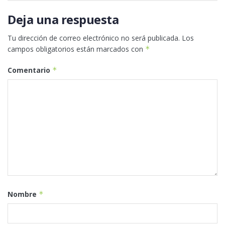
Deja una respuesta
Tu dirección de correo electrónico no será publicada.
Los
campos obligatorios están marcados con
*
Comentario
*
Nombre
*