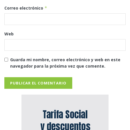
Correo electrónico
*
Web
Guarda mi nombre, correo electrónico y web en este
navegador para la próxima vez que comente.