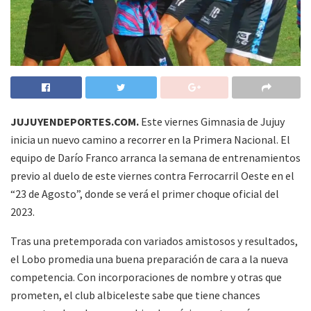
JUJUYENDEPORTES.COM.
Este viernes Gimnasia de Jujuy
inicia un nuevo camino a recorrer en la Primera Nacional. El
equipo de Darío Franco arranca la semana de entrenamientos
previo al duelo de este viernes contra Ferrocarril Oeste en el
“23 de Agosto”, donde se verá el primer choque oficial del
2023.
Tras una pretemporada con variados amistosos y resultados,
el Lobo promedia una buena preparación de cara a la nueva
competencia. Con incorporaciones de nombre y otras que
prometen, el club albiceleste sabe que tiene chances