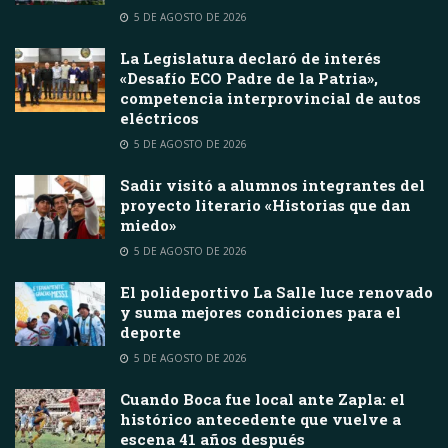
5 DE AGOSTO DE 2026
La Legislatura declaró de interés
«Desafío ECO Padre de la Patria»,
competencia interprovincial de autos
eléctricos
5 DE AGOSTO DE 2026
Sadir visitó a alumnos integrantes del
proyecto literario «Historias que dan
miedo»
5 DE AGOSTO DE 2026
El polideportivo La Salle luce renovado
y suma mejores condiciones para el
deporte
5 DE AGOSTO DE 2026
Cuando Boca fue local ante Zapla: el
histórico antecedente que vuelve a
escena 41 años después