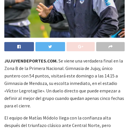
JUJUYENDEPORTES.COM.
Se viene una verdadera final en la
Zona B de la Primera Nacional. Gimnasia de Jujuy, único
puntero con 54 puntos, visitará este domingo a las 14.15 a
Gimnasia de Mendoza, su escolta inmediato, en el estadio
«Víctor Legrotaglie». Un duelo directo que puede empezar a
definir al mejor del grupo cuando quedan apenas cinco fechas
para el cierre.
El equipo de Matías Módolo llega con la confianza alta
después del triunfazo clásico ante Central Norte, pero