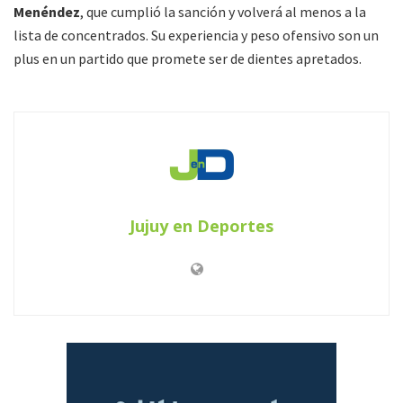
Menéndez
, que cumplió la sanción y volverá al menos a la
lista de concentrados. Su experiencia y peso ofensivo son un
plus en un partido que promete ser de dientes apretados.
Jujuy en Deportes