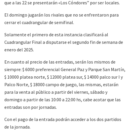
que a las 22 se presentarán «Los Cóndores” por ser locales.
El domingo jugarán los rivales que no se enfrentaron para
cerrar el cuadrangular de semifinal.
Solamente el primero de esta instancia clasificará al
Cuadrangular Final a disputarse el segundo fin de semana de
enero del 2025.
En cuanto al precio de las entradas, serán los mismos de
siempre: $ 6000 preferencial General Paz y Parque San Martín,
$ 10000 platea norte, $ 12000 platea sur, $ 14000 palco sur I y
Palco Norte, $ 18000 campo de juego, las mismas, estarán
para la venta al público a partir del viernes, sábado y
domingo a partir de las 10:00 a 22:00 hs, cabe acotar que las
entradas son por jornadas.
Con el pago de la entrada podrán acceder a los dos partidos
de la jornada.