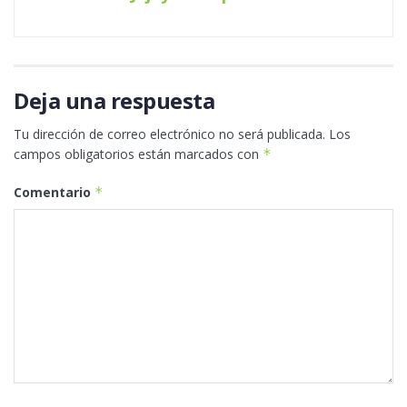
Deja una respuesta
Tu dirección de correo electrónico no será publicada.
Los
campos obligatorios están marcados con
*
Comentario
*