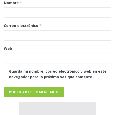
Nombre
*
Correo electrónico
*
Web
Guarda mi nombre, correo electrónico y web en este
navegador para la próxima vez que comente.