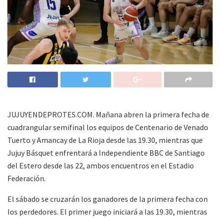
JUJUYENDEPROTES.COM. Mañana abren la primera fecha de
cuadrangular semifinal los equipos de Centenario de Venado
Tuerto y Amancay de La Rioja desde las 19.30, mientras que
Jujuy Básquet enfrentará a Independiente BBC de Santiago
del Estero desde las 22, ambos encuentros en el Estadio
Federación.
El sábado se cruzarán los ganadores de la primera fecha con
los perdedores. El primer juego iniciará a las 19.30, mientras