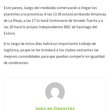
Este jueves, luego del mediodía comenzarán a llegar los
planteles a la provincia. A las 13.30 estará arribando Amancay
de La Rioja, a las 17 lo hará Centenario de Venado Tuerto y a
las 20 hará lo propio Independiente BBC de Santiago del
Estero.
A lo largo de estos días habrá un importante trabajo de
logística, ya que se les brindará a los clubes visitantes las
mejores comodidades para que puedan competir en igualdad
de condiciones.
Jujuy en Deportes