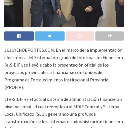
JUJUYENDEPORTES.COM. En el marco de la implementación
electrónica del Sistema Integrado de Información Financiera
(e-SIDIF), se llevó a cabo la presentación oficial de los
proyectos provinciales a financiarse con fondos del
Programa de Fortalecimiento Institucional Provincial
(PROFIP).
El e-SIDIF es el actual sistema de administración financiera a
nivel nacional, el cual reemplaza al SIDIF Central y Sistema
Local Unificado (SLU), generando una profunda
transformación de los sistemas de administración financiera.