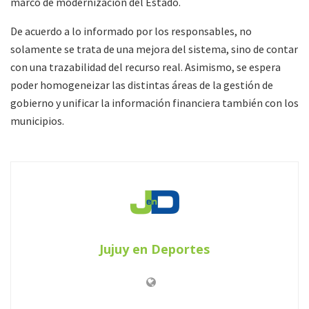
marco de modernización del Estado.
De acuerdo a lo informado por los responsables, no
solamente se trata de una mejora del sistema, sino de contar
con una trazabilidad del recurso real. Asimismo, se espera
poder homogeneizar las distintas áreas de la gestión de
gobierno y unificar la información financiera también con los
municipios.
Jujuy en Deportes