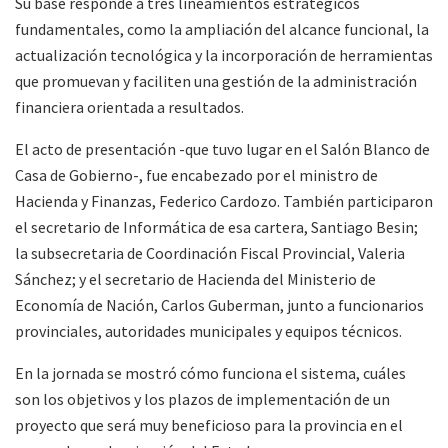
Su base responde a tres lineamientos estratégicos
fundamentales, como la ampliación del alcance funcional, la
actualización tecnológica y la incorporación de herramientas
que promuevan y faciliten una gestión de la administración
financiera orientada a resultados.
El acto de presentación -que tuvo lugar en el Salón Blanco de
Casa de Gobierno-, fue encabezado por el ministro de
Hacienda y Finanzas, Federico Cardozo. También participaron
el secretario de Informática de esa cartera, Santiago Besin;
la subsecretaria de Coordinación Fiscal Provincial, Valeria
Sánchez; y el secretario de Hacienda del Ministerio de
Economía de Nación, Carlos Guberman, junto a funcionarios
provinciales, autoridades municipales y equipos técnicos.
En la jornada se mostró cómo funciona el sistema, cuáles
son los objetivos y los plazos de implementación de un
proyecto que será muy beneficioso para la provincia en el