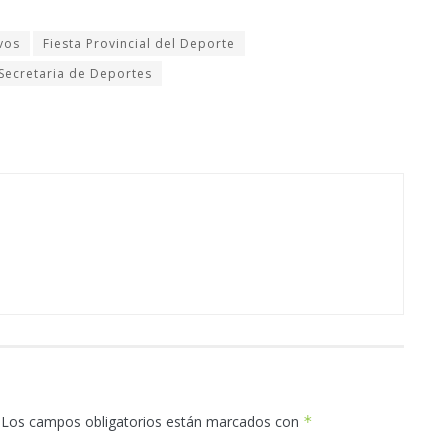
vos
Fiesta Provincial del Deporte
Secretaria de Deportes
Los campos obligatorios están marcados con
*