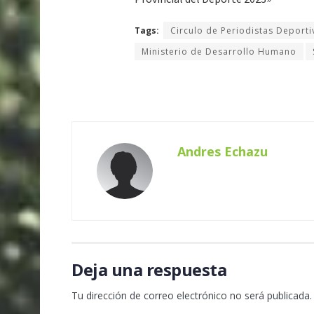
Tags:
Circulo de Periodistas Deporti
Ministerio de Desarrollo Humano
Andres Echazu
Deja una respuesta
Tu dirección de correo electrónico no será publicada.