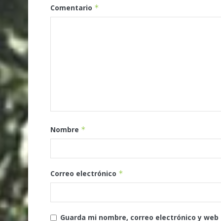
Comentario
*
Nombre
*
Correo electrónico
*
Guarda mi nombre, correo electrónico y web