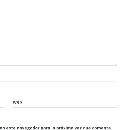
Web
 en este navegador para la próxima vez que comente.