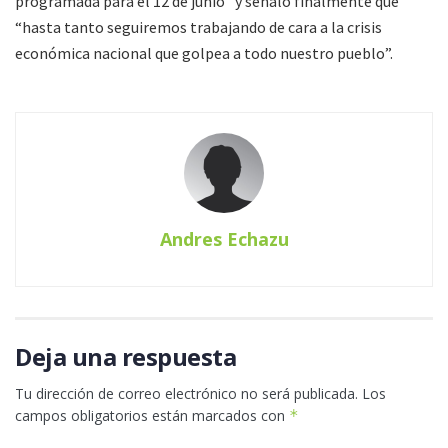
programada para el 12 de junio” y señaló finalmente que
“hasta tanto seguiremos trabajando de cara a la crisis
económica nacional que golpea a todo nuestro pueblo”.
Andres Echazu
Deja una respuesta
Tu dirección de correo electrónico no será publicada.
Los
campos obligatorios están marcados con
*