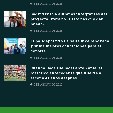
5 DE AGOSTO DE 2026
Sadir visitó a alumnos integrantes del
proyecto literario «Historias que dan
miedo»
5 DE AGOSTO DE 2026
El polideportivo La Salle luce renovado
y suma mejores condiciones para el
deporte
5 DE AGOSTO DE 2026
Cuando Boca fue local ante Zapla: el
histórico antecedente que vuelve a
escena 41 años después
5 DE AGOSTO DE 2026