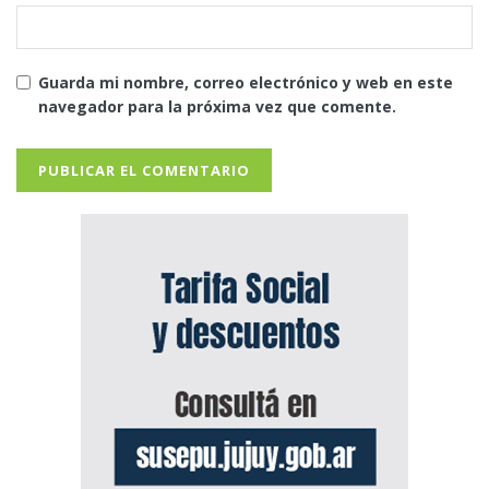
Guarda mi nombre, correo electrónico y web en este
navegador para la próxima vez que comente.