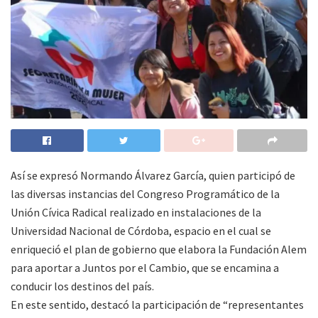
Así se expresó Normando Álvarez García, quien participó de
las diversas instancias del Congreso Programático de la
Unión Cívica Radical realizado en instalaciones de la
Universidad Nacional de Córdoba, espacio en el cual se
enriqueció el plan de gobierno que elabora la Fundación Alem
para aportar a Juntos por el Cambio, que se encamina a
conducir los destinos del país.
En este sentido, destacó la participación de “representantes