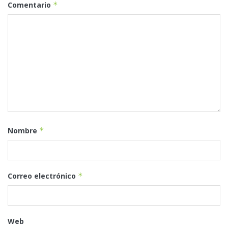
Comentario
*
Nombre
*
Correo electrónico
*
Web