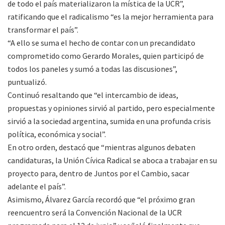
de todo el país materializaron la mística de la UCR”,
ratificando que el radicalismo “es la mejor herramienta para
transformar el país”.
“A ello se suma el hecho de contar con un precandidato
comprometido como Gerardo Morales, quien participó de
todos los paneles y sumó a todas las discusiones”,
puntualizó.
Continuó resaltando que “el intercambio de ideas,
propuestas y opiniones sirvió al partido, pero especialmente
sirvió a la sociedad argentina, sumida en una profunda crisis
política, económica y social”.
En otro orden, destacó que “mientras algunos debaten
candidaturas, la Unión Cívica Radical se aboca a trabajar en su
proyecto para, dentro de Juntos por el Cambio, sacar
adelante el país”.
Asimismo, Álvarez García recordó que “el próximo gran
reencuentro será la Convención Nacional de la UCR