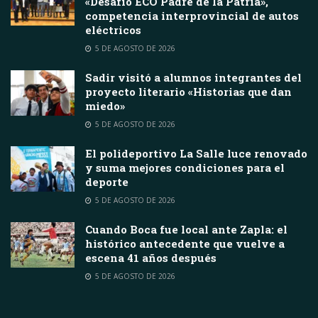
«Desafío ECO Padre de la Patria»,
competencia interprovincial de autos
eléctricos
5 DE AGOSTO DE 2026
Sadir visitó a alumnos integrantes del
proyecto literario «Historias que dan
miedo»
5 DE AGOSTO DE 2026
El polideportivo La Salle luce renovado
y suma mejores condiciones para el
deporte
5 DE AGOSTO DE 2026
Cuando Boca fue local ante Zapla: el
histórico antecedente que vuelve a
escena 41 años después
5 DE AGOSTO DE 2026