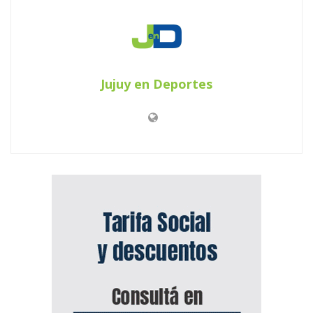
Jujuy en Deportes