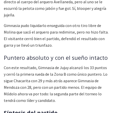
directo al cuerpo del arquero Avellaneda, pero al uno se le
escurrió la pelota como jabón y fue gol. Sí, blooper y alegría
jujeña.
Gimnasia pudo liquidarlo enseguida con otro tiro libre de
Molina que sacó el arquero para redimirse, pero no hizo falta.
El visitante cerró bien el partido, defendió el resultado con
garra y se llevó un triunfazo.
Puntero absoluto y con el sueño intacto
Con este resultado, Gimnasia de Jujuy alcanzó los 33 puntos
y cerró la primera rueda de la Zona B como único puntero. Lo
sigue Chacarita con 29 y más atrás aparece Gimnasia de
Mendoza con 28, pero con un partido menos. El equipo de
Módolo ahora va por todo: la segunda parte del torneo lo
tendrá como líder y candidato.
Síntesis del partido