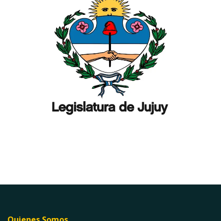
Quienes Somos