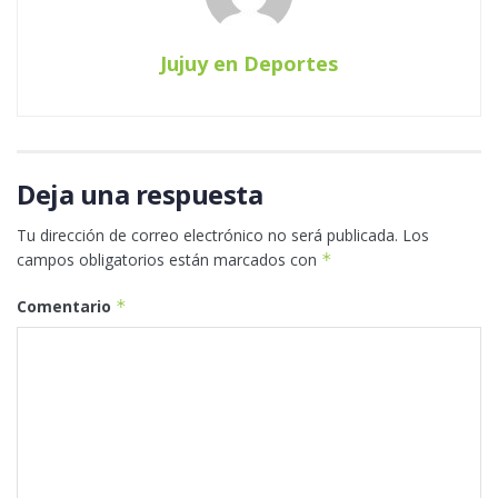
Jujuy en Deportes
Deja una respuesta
Tu dirección de correo electrónico no será publicada.
Los
campos obligatorios están marcados con
*
Comentario
*