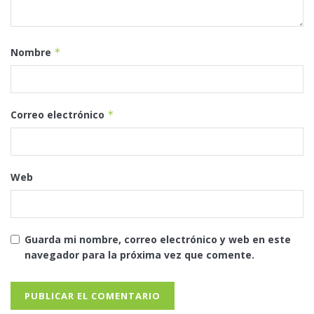
Nombre
*
Correo electrónico
*
Web
Guarda mi nombre, correo electrónico y web en este
navegador para la próxima vez que comente.