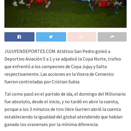
JUJUYENDEPORTES.COM. Atlético San Pedro goleó a
Deportivo Aviación 5 a 1 y se adjudicó la Copa Norte, trofeo
que enfrentó a los campeones de Copa Jujuy y Salta
respectivamente. Las acciones en la Visera de Cemento
fueron controladas por Cristian Subia.
Tal como pasó en el partido de ida, el domingo del Millonario
fue absoluto, desde el inicio, y no tardó en abrir la cuenta,
porque a los 3 minutos de tiro libre Gurrieri abrió la cuenta
estableciendo la igualdad del global atendiendo que habían
ganado los oranenses por la mínima diferencia.