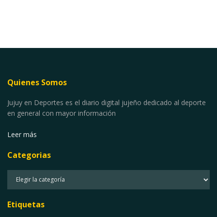
Quienes Somos
Jujuy en Deportes es el diario digital jujeño dedicado al deporte
en general con mayor información
Leer más
Categorias
Categorias
Etiquetas