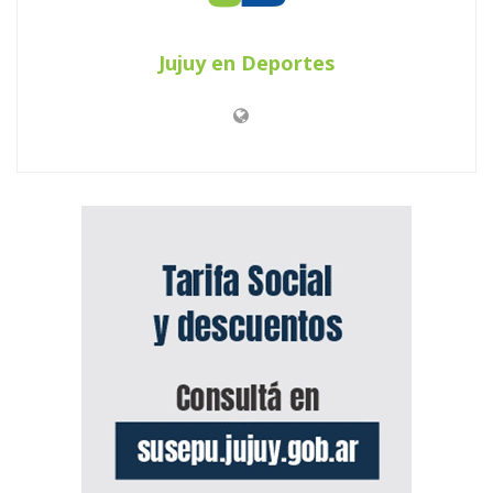
Jujuy en Deportes