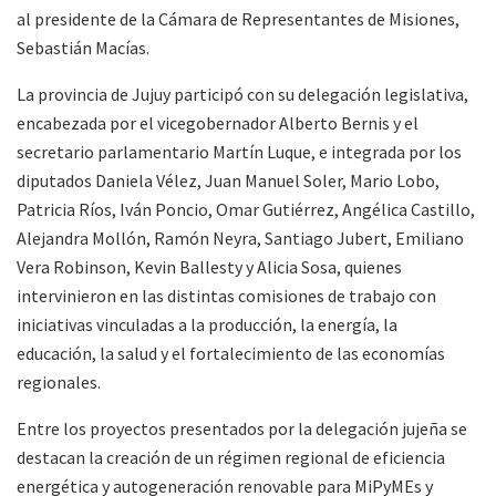
al presidente de la Cámara de Representantes de Misiones,
Sebastián Macías.
La provincia de Jujuy participó con su delegación legislativa,
encabezada por el vicegobernador Alberto Bernis y el
secretario parlamentario Martín Luque, e integrada por los
diputados Daniela Vélez, Juan Manuel Soler, Mario Lobo,
Patricia Ríos, Iván Poncio, Omar Gutiérrez, Angélica Castillo,
Alejandra Mollón, Ramón Neyra, Santiago Jubert, Emiliano
Vera Robinson, Kevin Ballesty y Alicia Sosa, quienes
intervinieron en las distintas comisiones de trabajo con
iniciativas vinculadas a la producción, la energía, la
educación, la salud y el fortalecimiento de las economías
regionales.
Entre los proyectos presentados por la delegación jujeña se
destacan la creación de un régimen regional de eficiencia
energética y autogeneración renovable para MiPyMEs y