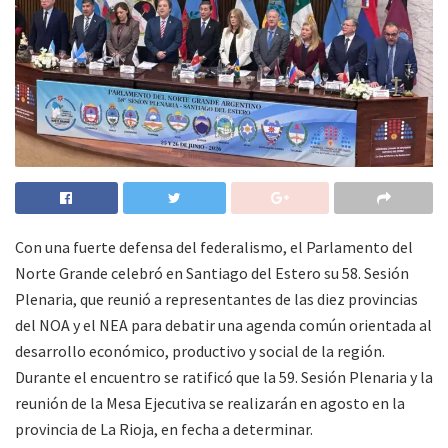
Con una fuerte defensa del federalismo, el Parlamento del
Norte Grande celebró en Santiago del Estero su 58. Sesión
Plenaria, que reunió a representantes de las diez provincias
del NOA y el NEA para debatir una agenda común orientada al
desarrollo económico, productivo y social de la región.
Durante el encuentro se ratificó que la 59. Sesión Plenaria y la
reunión de la Mesa Ejecutiva se realizarán en agosto en la
provincia de La Rioja, en fecha a determinar.