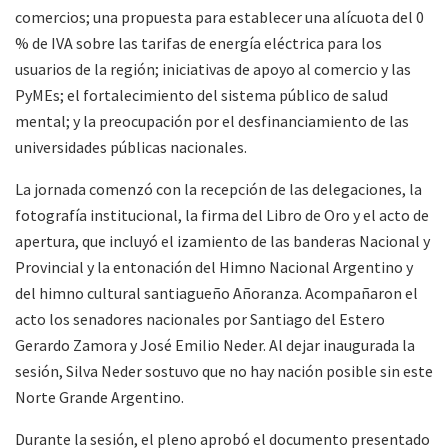
comercios; una propuesta para establecer una alícuota del 0
% de IVA sobre las tarifas de energía eléctrica para los
usuarios de la región; iniciativas de apoyo al comercio y las
PyMEs; el fortalecimiento del sistema público de salud
mental; y la preocupación por el desfinanciamiento de las
universidades públicas nacionales.
La jornada comenzó con la recepción de las delegaciones, la
fotografía institucional, la firma del Libro de Oro y el acto de
apertura, que incluyó el izamiento de las banderas Nacional y
Provincial y la entonación del Himno Nacional Argentino y
del himno cultural santiagueño Añoranza. Acompañaron el
acto los senadores nacionales por Santiago del Estero
Gerardo Zamora y José Emilio Neder. Al dejar inaugurada la
sesión, Silva Neder sostuvo que no hay nación posible sin este
Norte Grande Argentino.
Durante la sesión, el pleno aprobó el documento presentado