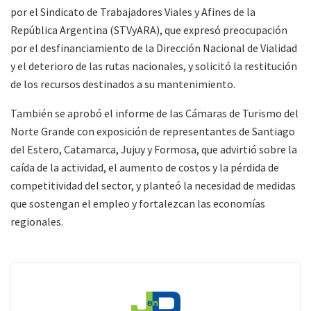
por el Sindicato de Trabajadores Viales y Afines de la
República Argentina (STVyARA), que expresó preocupación
por el desfinanciamiento de la Dirección Nacional de Vialidad
y el deterioro de las rutas nacionales, y solicitó la restitución
de los recursos destinados a su mantenimiento.
También se aprobó el informe de las Cámaras de Turismo del
Norte Grande con exposición de representantes de Santiago
del Estero, Catamarca, Jujuy y Formosa, que advirtió sobre la
caída de la actividad, el aumento de costos y la pérdida de
competitividad del sector, y planteó la necesidad de medidas
que sostengan el empleo y fortalezcan las economías
regionales.