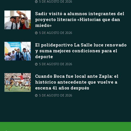
5 DE AGOSTO DE 2026
Sadir visitó a alumnos integrantes del
proyecto literario «Historias que dan
miedo»
5 DE AGOSTO DE 2026
El polideportivo La Salle luce renovado
y suma mejores condiciones para el
deporte
5 DE AGOSTO DE 2026
Cuando Boca fue local ante Zapla: el
histórico antecedente que vuelve a
escena 41 años después
5 DE AGOSTO DE 2026