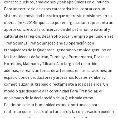
conecta pueblos, tradiciones y paisajes únicos en el mundo.
Para un territorio de estas características, contar con un
sistema de movilidad turística que opere sin emisiones en su
operación \u2014impulsado por energía solar- representa un
aporte concreto a la conservación del patrimonio natural y
cultural de la región. Desarrollo local y empleo genuino en el
Tren Solar El Tren Solar sostiene su operación con
trabajadores de la Quebrada, generando empleo genuino en
las localidades de Volcán, Tumbaya, Purmamarca, Posta de
Hornillos, Maimará y Tilcara. A lo largo del recorrido,
además, se realizan ferias de artesanos en las estaciones, un
espacio donde productores y artesanos locales exhiben y
comercializan su trabajo directamente a los pasajeros. Un
modelo que devuelve a la comunidad Para Tren Solar, el
aniversario de la declaración de la Quebrada como
Patrimonio de la Humanidad es una oportunidad para
reafirmar que el desarrollo turístico y la conservación pueden