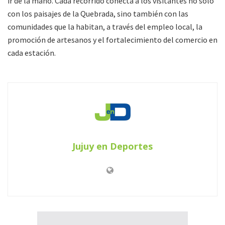
ir de la mano. Cada recorrido conecta a los visitantes no solo
con los paisajes de la Quebrada, sino también con las
comunidades que la habitan, a través del empleo local, la
promoción de artesanos y el fortalecimiento del comercio en
cada estación.
Jujuy en Deportes