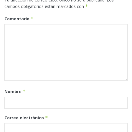
campos obligatorios están marcados con
*
Comentario
*
Nombre
*
Correo electrónico
*