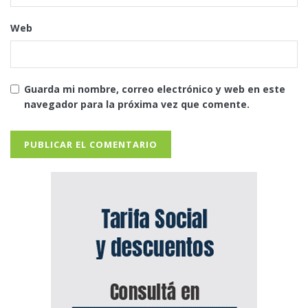
Web
Guarda mi nombre, correo electrónico y web en este
navegador para la próxima vez que comente.