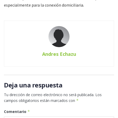
especialmente para la conexión domiciliaria.
Andres Echazu
Deja una respuesta
Tu dirección de correo electrónico no será publicada.
Los
campos obligatorios están marcados con
*
Comentario
*