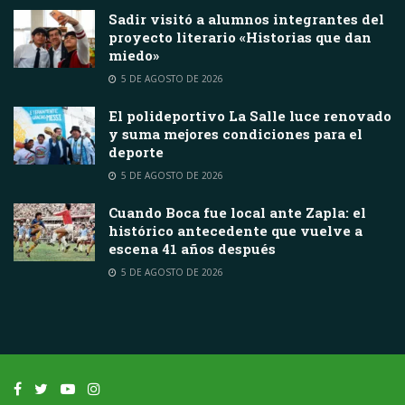
Sadir visitó a alumnos integrantes del
proyecto literario «Historias que dan
miedo»
5 DE AGOSTO DE 2026
El polideportivo La Salle luce renovado
y suma mejores condiciones para el
deporte
5 DE AGOSTO DE 2026
Cuando Boca fue local ante Zapla: el
histórico antecedente que vuelve a
escena 41 años después
5 DE AGOSTO DE 2026