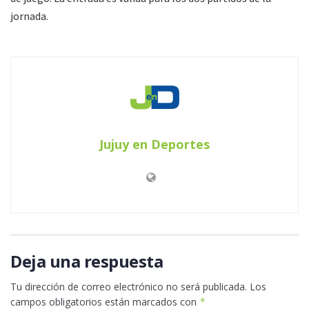
jornada.
Jujuy en Deportes
Deja una respuesta
Tu dirección de correo electrónico no será publicada.
Los
campos obligatorios están marcados con
*