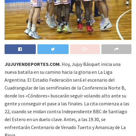
JUJUYENDEPORTES.COM.
Hoy, Jujuy Básquet inicia una
nueva batalla en su camino hacia la gloria en La Liga
Argentina. El Estadio Federación será el escenario del
Cuadrangular de las semifinales de la Conferencia Norte B,
donde los «Cóndores» buscarán seguir volando alto ante su
gente y conseguir el pase a las finales. La cita comienza a las
22, cuando se midan contra Independiente BBC de Santiago
del Estero en un duelo clave. Antes, a las 19.30, se
enfrentarán Centenario de Venado Tuerto y Amancay de La
Rioja.