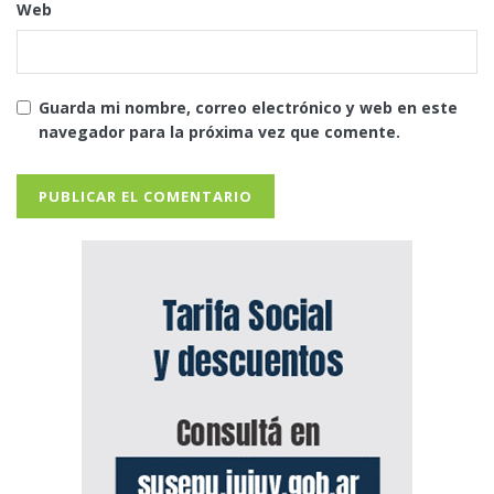
Web
Guarda mi nombre, correo electrónico y web en este
navegador para la próxima vez que comente.