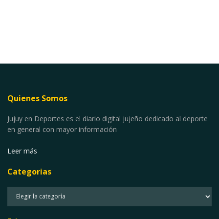
Quienes Somos
Jujuy en Deportes es el diario digital jujeño dedicado al deporte
en general con mayor información
Leer más
Categorias
Categorias