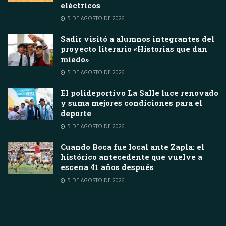
eléctricos
5 DE AGOSTO DE 2026
Sadir visitó a alumnos integrantes del
proyecto literario «Historias que dan
miedo»
5 DE AGOSTO DE 2026
El polideportivo La Salle luce renovado
y suma mejores condiciones para el
deporte
5 DE AGOSTO DE 2026
Cuando Boca fue local ante Zapla: el
histórico antecedente que vuelve a
escena 41 años después
5 DE AGOSTO DE 2026