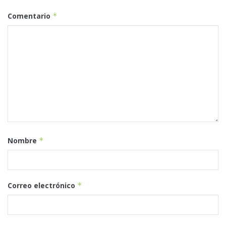
Comentario
*
Nombre
*
Correo electrónico
*