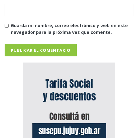
Guarda mi nombre, correo electrónico y web en este
navegador para la próxima vez que comente.