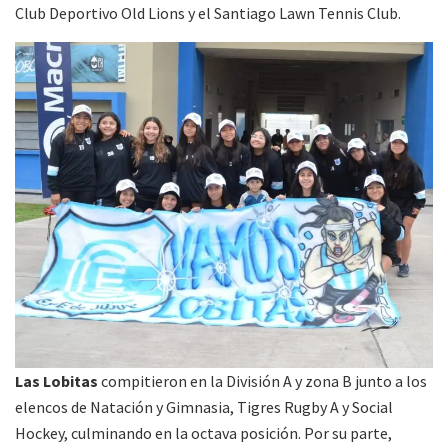
Club Deportivo Old Lions y el Santiago Lawn Tennis Club.
Las Lobitas
compitieron en la División A y zona B junto a los
elencos de Natación y Gimnasia, Tigres Rugby A y Social
Hockey, culminando en la octava posición. Por su parte,