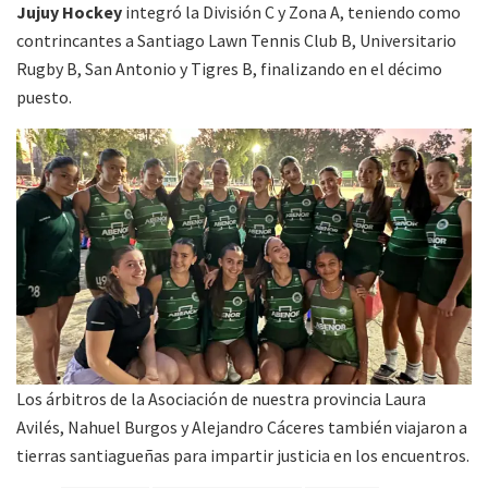
Jujuy Hockey
integró la División C y Zona A, teniendo como
contrincantes a Santiago Lawn Tennis Club B, Universitario
Rugby B, San Antonio y Tigres B, finalizando en el décimo
puesto.
Los árbitros de la Asociación de nuestra provincia Laura
Avilés, Nahuel Burgos y Alejandro Cáceres también viajaron a
tierras santiagueñas para impartir justicia en los encuentros.