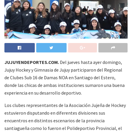
JUJUYENDEPORTES.COM.
Del jueves hasta ayer domingo,
Jujuy Hockey y Gimnasia de Jujuy participaron del Regional
de Clubes Sub 16 de Damas NOA en Santiago del Estero,
donde las chicas de ambas instituciones sumaron una buena
experiencia en su desarrollo deportivo.
Los clubes representantes de la Asociación Jujeña de Hockey
estuvieron disputando en diferentes divisiones sus
encuentros en distintos escenarios de la provincia
santiagueña como lo fueron el Polideportivo Provincial, el