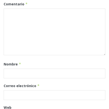
Comentario
*
Nombre
*
Correo electrónico
*
Web