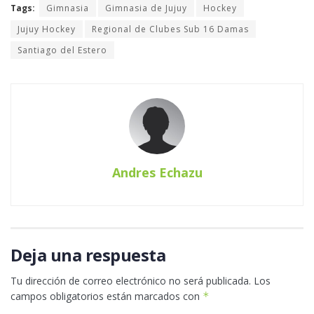
Tags:
Gimnasia
Gimnasia de Jujuy
Hockey
Jujuy Hockey
Regional de Clubes Sub 16 Damas
Santiago del Estero
Andres Echazu
Deja una respuesta
Tu dirección de correo electrónico no será publicada.
Los
campos obligatorios están marcados con
*