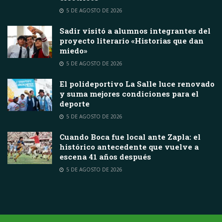
5 DE AGOSTO DE 2026
Sadir visitó a alumnos integrantes del
proyecto literario «Historias que dan
miedo»
5 DE AGOSTO DE 2026
El polideportivo La Salle luce renovado
y suma mejores condiciones para el
deporte
5 DE AGOSTO DE 2026
Cuando Boca fue local ante Zapla: el
histórico antecedente que vuelve a
escena 41 años después
5 DE AGOSTO DE 2026