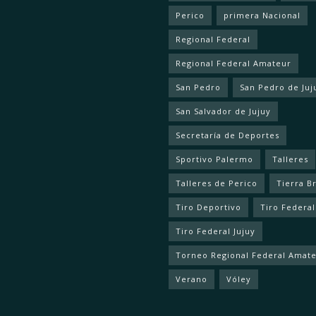
Perico
primera Nacional
Regional Federal
Regional Federal Amateur
San Pedro
San Pedro de Juj
San Salvador de Jujuy
Secretaría de Deportes
Sportivo Palermo
Talleres
Talleres de Perico
Tierra B
Tiro Deportivo
Tiro Federal
Tiro Federal Jujuy
Torneo Regional Federal Amat
Verano
Vóley