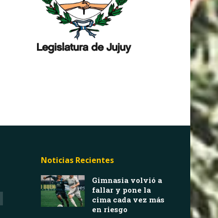
Noticias Recientes
Gimnasia volvió a
fallar y pone la
cima cada vez más
en riesgo