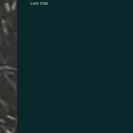
Leer más