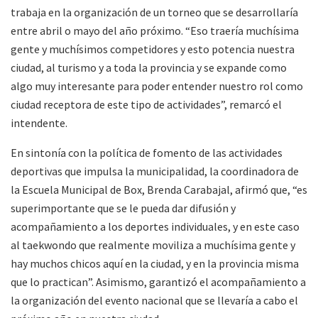
trabaja en la organización de un torneo que se desarrollaría
entre abril o mayo del año próximo. “Eso traería muchísima
gente y muchísimos competidores y esto potencia nuestra
ciudad, al turismo y a toda la provincia y se expande como
algo muy interesante para poder entender nuestro rol como
ciudad receptora de este tipo de actividades”, remarcó el
intendente.
En sintonía con la política de fomento de las actividades
deportivas que impulsa la municipalidad, la coordinadora de
la Escuela Municipal de Box, Brenda Carabajal, afirmó que, “es
superimportante que se le pueda dar difusión y
acompañamiento a los deportes individuales, y en este caso
al taekwondo que realmente moviliza a muchísima gente y
hay muchos chicos aquí en la ciudad, y en la provincia misma
que lo practican”. Asimismo, garantizó el acompañamiento a
la organización del evento nacional que se llevaría a cabo el