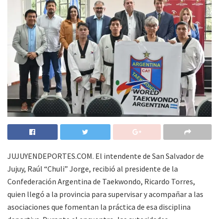
JUJUYENDEPORTES.COM. El intendente de San Salvador de
Jujuy, Raúl “Chuli” Jorge, recibió al presidente de la
Confederación Argentina de Taekwondo, Ricardo Torres,
quien llegó a la provincia para supervisar y acompañar a las
asociaciones que fomentan la práctica de esa disciplina