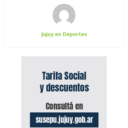
Jujuy en Deportes