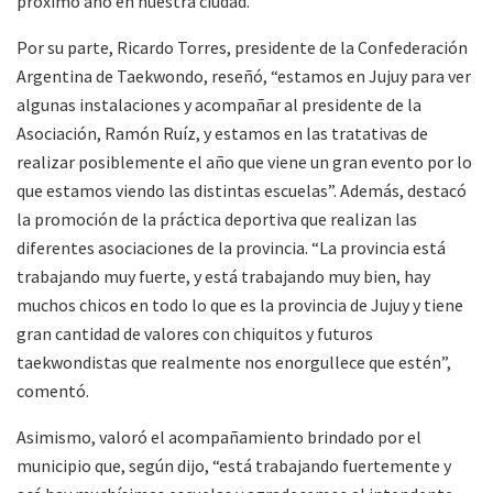
próximo año en nuestra ciudad.
Por su parte, Ricardo Torres, presidente de la Confederación
Argentina de Taekwondo, reseñó, “estamos en Jujuy para ver
algunas instalaciones y acompañar al presidente de la
Asociación, Ramón Ruíz, y estamos en las tratativas de
realizar posiblemente el año que viene un gran evento por lo
que estamos viendo las distintas escuelas”. Además, destacó
la promoción de la práctica deportiva que realizan las
diferentes asociaciones de la provincia. “La provincia está
trabajando muy fuerte, y está trabajando muy bien, hay
muchos chicos en todo lo que es la provincia de Jujuy y tiene
gran cantidad de valores con chiquitos y futuros
taekwondistas que realmente nos enorgullece que estén”,
comentó.
Asimismo, valoró el acompañamiento brindado por el
municipio que, según dijo, “está trabajando fuertemente y