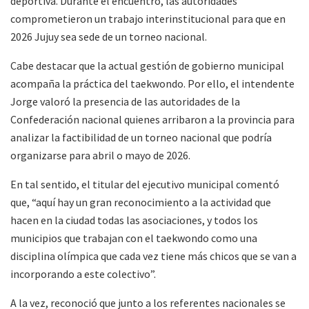
deportiva. Durante el encuentro, las autoridades
comprometieron un trabajo interinstitucional para que en
2026 Jujuy sea sede de un torneo nacional.
Cabe destacar que la actual gestión de gobierno municipal
acompaña la práctica del taekwondo. Por ello, el intendente
Jorge valoró la presencia de las autoridades de la
Confederación nacional quienes arribaron a la provincia para
analizar la factibilidad de un torneo nacional que podría
organizarse para abril o mayo de 2026.
En tal sentido, el titular del ejecutivo municipal comentó
que, “aquí hay un gran reconocimiento a la actividad que
hacen en la ciudad todas las asociaciones, y todos los
municipios que trabajan con el taekwondo como una
disciplina olímpica que cada vez tiene más chicos que se van a
incorporando a este colectivo”.
A la vez, reconoció que junto a los referentes nacionales se