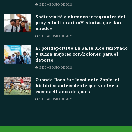
5 DE AGOSTO DE 2026
Sadir visitó a alumnos integrantes del
proyecto literario «Historias que dan
miedo»
5 DE AGOSTO DE 2026
El polideportivo La Salle luce renovado
y suma mejores condiciones para el
deporte
5 DE AGOSTO DE 2026
Cuando Boca fue local ante Zapla: el
histórico antecedente que vuelve a
escena 41 años después
5 DE AGOSTO DE 2026