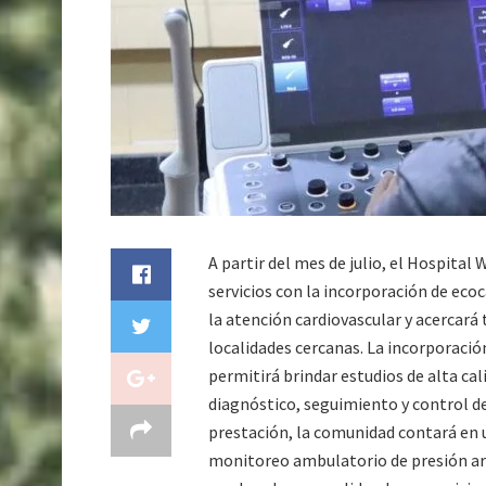
A partir del mes de julio, el Hospital
servicios con la incorporación de eco
la atención cardiovascular y acercará 
localidades cercanas. La incorporaci
permitirá brindar estudios de alta cal
diagnóstico, seguimiento y control d
prestación, la comunidad contará en
monitoreo ambulatorio de presión art