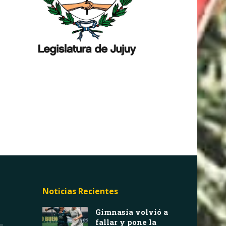
Noticias Recientes
Gimnasia volvió a
fallar y pone la