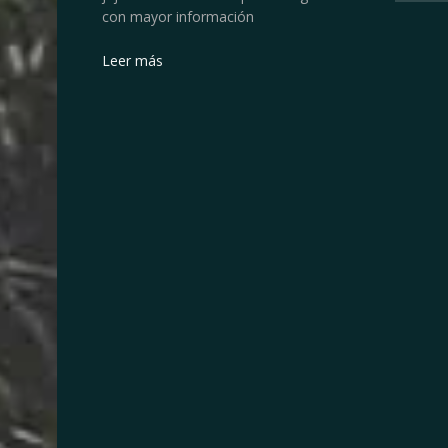
con mayor información
Leer más