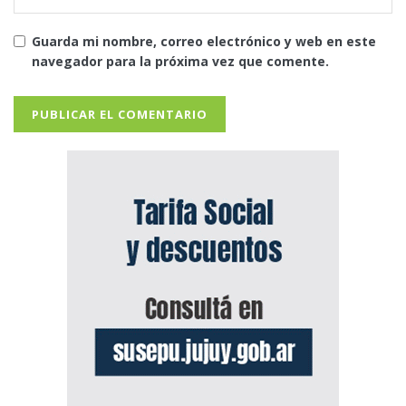
Guarda mi nombre, correo electrónico y web en este
navegador para la próxima vez que comente.