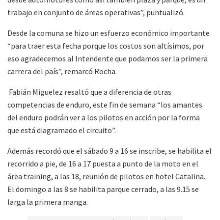
trabajo en conjunto de áreas operativas”, puntualizó.
Desde la comuna se hizo un esfuerzo económico importante
“para traer esta fecha porque los costos son altísimos, por
eso agradecemos al Intendente que podamos ser la primera
carrera del país”, remarcó Rocha.
Fabián Miguelez resaltó que a diferencia de otras
competencias de enduro, este fin de semana “los amantes
del enduro podrán ver a los pilotos en acción por la forma
que está diagramado el circuito”.
Además recordó que el sábado 9 a 16 se inscribe, se habilita el
recorrido a pie, de 16 a 17 puesta a punto de la moto en el
área training, a las 18, reunión de pilotos en hotel Catalina.
El domingo a las 8 se habilita parque cerrado, a las 9.15 se
larga la primera manga.