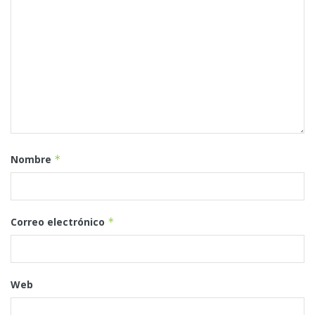
Nombre
*
Correo electrónico
*
Web