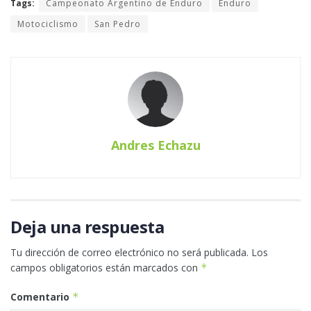
Tags:
Campeonato Argentino de Enduro
Enduro
Motociclismo
San Pedro
Andres Echazu
Deja una respuesta
Tu dirección de correo electrónico no será publicada.
Los
campos obligatorios están marcados con
*
Comentario
*