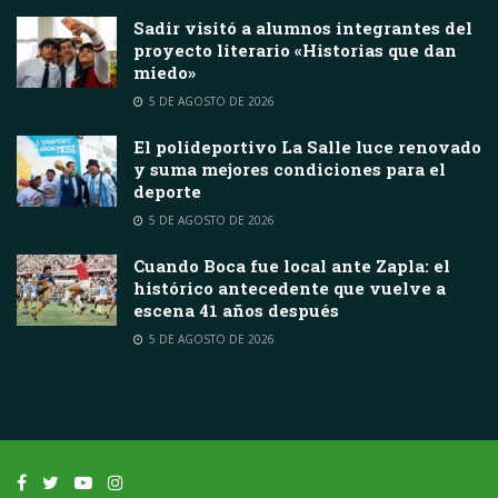
Sadir visitó a alumnos integrantes del
proyecto literario «Historias que dan
miedo»
5 DE AGOSTO DE 2026
El polideportivo La Salle luce renovado
y suma mejores condiciones para el
deporte
5 DE AGOSTO DE 2026
Cuando Boca fue local ante Zapla: el
histórico antecedente que vuelve a
escena 41 años después
5 DE AGOSTO DE 2026