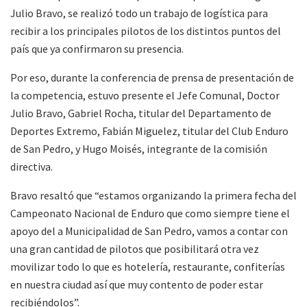
Julio Bravo, se realizó todo un trabajo de logística para
recibir a los principales pilotos de los distintos puntos del
país que ya confirmaron su presencia.
Por eso, durante la conferencia de prensa de presentación de
la competencia, estuvo presente el Jefe Comunal, Doctor
Julio Bravo, Gabriel Rocha, titular del Departamento de
Deportes Extremo, Fabián Miguelez, titular del Club Enduro
de San Pedro, y Hugo Moisés, integrante de la comisión
directiva.
Bravo resaltó que “estamos organizando la primera fecha del
Campeonato Nacional de Enduro que como siempre tiene el
apoyo del a Municipalidad de San Pedro, vamos a contar con
una gran cantidad de pilotos que posibilitará otra vez
movilizar todo lo que es hotelería, restaurante, confiterías
en nuestra ciudad así que muy contento de poder estar
recibiéndolos”.