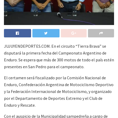
JUJUYENDEPORTES.COM. En el circuito “Tierra Brava” se
disputará la primera fecha del Campeonato Argentino de
Enduro. Se espera que más de 300 motos de todo el país estén
presentes en San Pedro para el campeonato.
El certamen será fiscalizado por la Comisión Nacional de
Enduro, Confederación Argentina de Motociclismo Deportivo
y la Federación Internacional de Motociclismo, y organizado
por el Departamento de Deportes Extremo y el Club de
Enduro y Rescate.
Con el auspicio de la Municipalidad sampedreña a cargo de