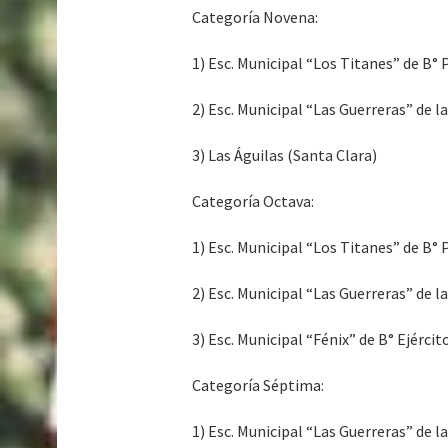
Categoría Novena:
1) Esc. Municipal “Los Titanes” de B°
2) Esc. Municipal “Las Guerreras” de l
3) Las Águilas (Santa Clara)
Categoría Octava:
1) Esc. Municipal “Los Titanes” de B°
2) Esc. Municipal “Las Guerreras” de l
3) Esc. Municipal “Fénix” de B° Ejércit
Categoría Séptima:
1) Esc. Municipal “Las Guerreras” de l