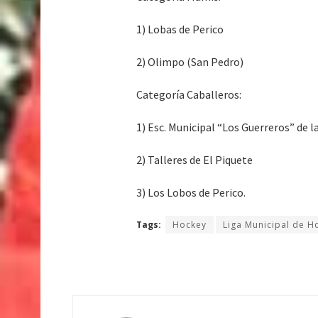
1) Lobas de Perico
2) Olimpo (San Pedro)
Categoría Caballeros:
1) Esc. Municipal “Los Guerreros” de 
2) Talleres de El Piquete
3) Los Lobos de Perico.
Tags:
Hockey
Liga Municipal de H