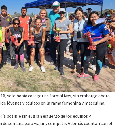
16, sólo había categorías formativas, sin embargo ahora
 de jóvenes y adultos en la rama femenina y masculina.
ría posible sin el gran esfuerzo de los equipos y
in de semana para viajar y competir. Además cuentan con el