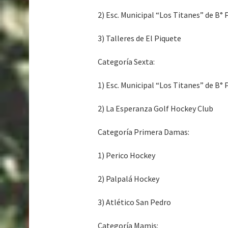
2) Esc. Municipal “Los Titanes” de B°
3) Talleres de El Piquete
Categoría Sexta:
1) Esc. Municipal “Los Titanes” de B°
2) La Esperanza Golf Hockey Club
Categoría Primera Damas:
1) Perico Hockey
2) Palpalá Hockey
3) Atlético San Pedro
Categoría Mamis: