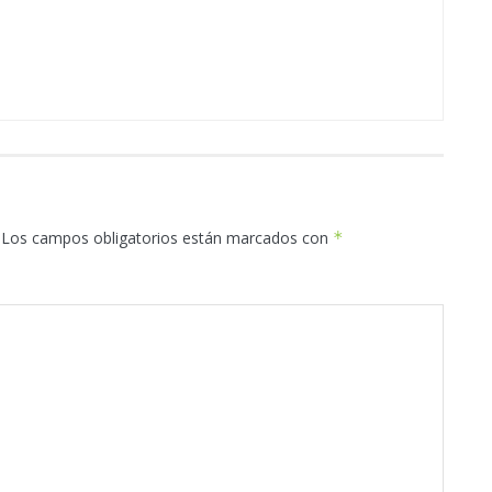
Los campos obligatorios están marcados con
*