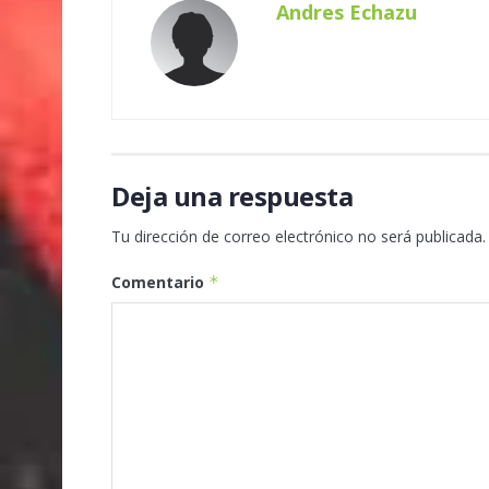
Andres Echazu
Deja una respuesta
Tu dirección de correo electrónico no será publicada.
Comentario
*