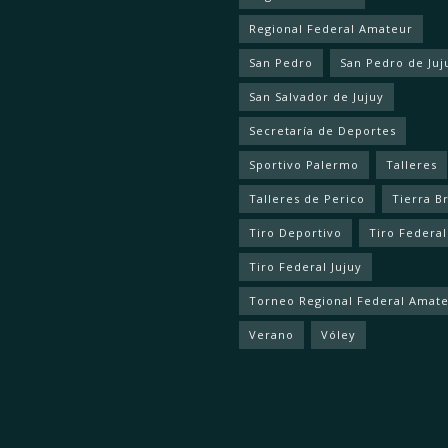
Regional Federal Amateur
San Pedro
San Pedro de Juj
San Salvador de Jujuy
Secretaría de Deportes
Sportivo Palermo
Talleres
Talleres de Perico
Tierra B
Tiro Deportivo
Tiro Federal
Tiro Federal Jujuy
Torneo Regional Federal Amat
Verano
Vóley