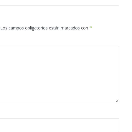
Los campos obligatorios están marcados con
*