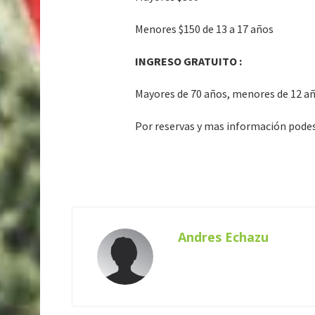
Menores $150 de 13 a 17 años
INGRESO GRATUITO :
Mayores de 70 años, menores de 12 a
Por reservas y mas información podes
Andres Echazu