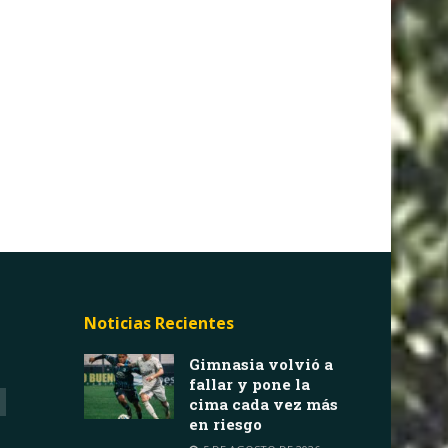
Noticias Recientes
Gimnasia volvió a
fallar y pone la
cima cada vez más
en riesgo