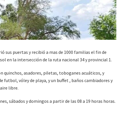
 sus puertas y recibió a mas de 1000 familias el fin de
ol en la intersección de la ruta nacional 34 y provincial 1.
n quinchos, asadores, piletas, toboganes acuáticos, y
de futbol, vóley de playa, y un buffet , baños cambiadores y
ire libre.
nes, sábados y domingos a partir de las 08 a 19 horas horas.