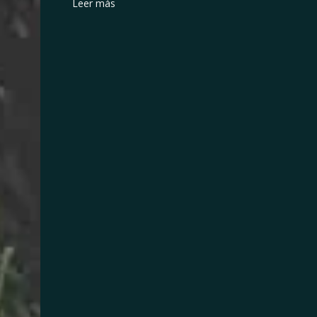
Leer más