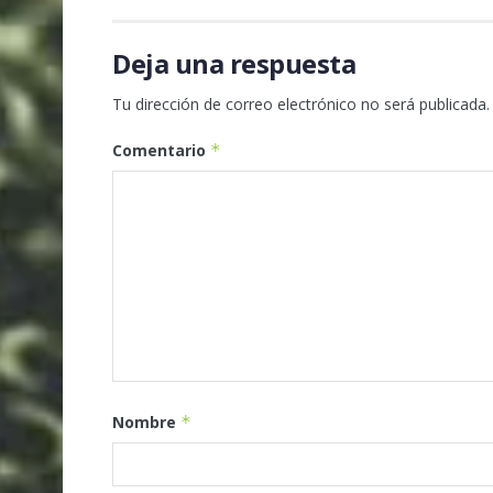
Deja una respuesta
Tu dirección de correo electrónico no será publicada.
Comentario
*
Nombre
*