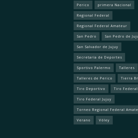
Perico
primera Nacional
Regional Federal
Regional Federal Amateur
San Pedro
San Pedro de Juj
San Salvador de Jujuy
Secretaría de Deportes
Sportivo Palermo
Talleres
Talleres de Perico
Tierra B
Tiro Deportivo
Tiro Federal
Tiro Federal Jujuy
Torneo Regional Federal Amat
Verano
Vóley