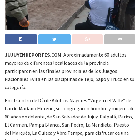
JUJUYENDEPORTES.COM.
Aproximadamente 60 adultos
mayores de diferentes localidades de la provincia
participaron en las finales provinciales de los Juegos
Nacionales Evita en las disciplinas de Tejo, Sapo y Truco en su
categoría.
En el Centro de Día de Adultos Mayores “Virgen del Valle” del
barrio Mariano Moreno, se congregaron hombre y mujeres de
60 años en delante, de San Salvador de Jujuy, Palpalá, Perico,
El Carmen, Pampa Blanca, San Pedro, La Mendieta, Puesto
del Marqués, La Quiaca y Abra Pampa, para disfrutar de una