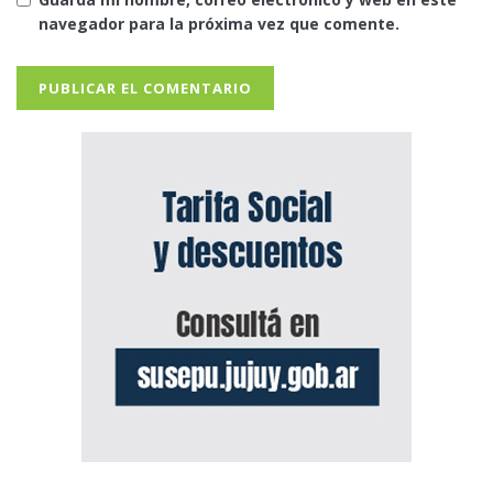
navegador para la próxima vez que comente.