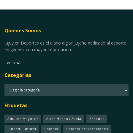
Quienes Somos
Jujuy en Deportes es el diario digital jujeño dedicado al deporte
en general con mayor información
Leer más
Categorias
Categorias
Etiquetas
Adultos Mayores
Altos Hornos Zapla
Básquet
Ciudad Cultural
Colonia
Colonia de Vacaciones