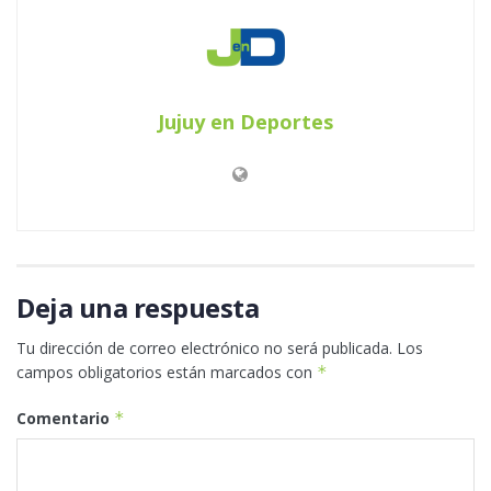
Jujuy en Deportes
Deja una respuesta
Tu dirección de correo electrónico no será publicada.
Los
campos obligatorios están marcados con
*
Comentario
*