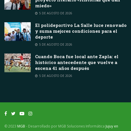
miedo»
5 DE AGOSTO DE 2026
El polideportivo La Salle luce renovado
y suma mejores condiciones para el
deporte
5 DE AGOSTO DE 2026
Cuando Boca fue local ante Zapla: el
histórico antecedente que vuelve a
escena 41 años después
5 DE AGOSTO DE 2026
© 2023
MGB
- Desarrollado por MGB Soluciones Informática
Jujuy en