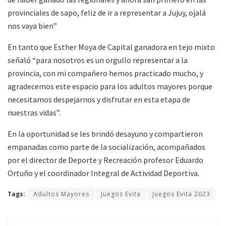
provinciales de sapo, feliz de ir a representar a Jujuy, ojalá
nos vaya bien”
En tanto que Esther Moya de Capital ganadora en tejo mixto
señaló “para nosotros es un orgullo representar a la
provincia, con mi compañero hemos practicado mucho, y
agradecemos este espacio para los adultos mayores porque
necesitamos despejarnos y disfrutar en esta etapa de
nuestras vidas”.
En la oportunidad se les brindó desayuno y compartieron
empanadas como parte de la socialización, acompañados
por el director de Deporte y Recreación profesor Eduardo
Ortuño y el coordinador Integral de Actividad Deportiva.
Tags:
Adultos Mayores
Juegos Evita
Juegos Evita 2023