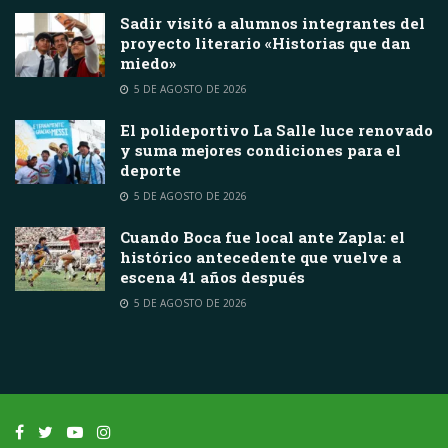
Sadir visitó a alumnos integrantes del
proyecto literario «Historias que dan
miedo»
5 DE AGOSTO DE 2026
El polideportivo La Salle luce renovado
y suma mejores condiciones para el
deporte
5 DE AGOSTO DE 2026
Cuando Boca fue local ante Zapla: el
histórico antecedente que vuelve a
escena 41 años después
5 DE AGOSTO DE 2026