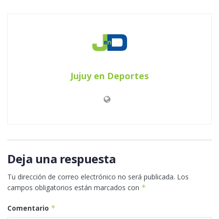
Jujuy en Deportes
Deja una respuesta
Tu dirección de correo electrónico no será publicada.
Los
campos obligatorios están marcados con
*
Comentario
*