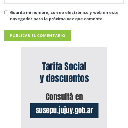
Guarda mi nombre, correo electrónico y web en este
navegador para la próxima vez que comente.