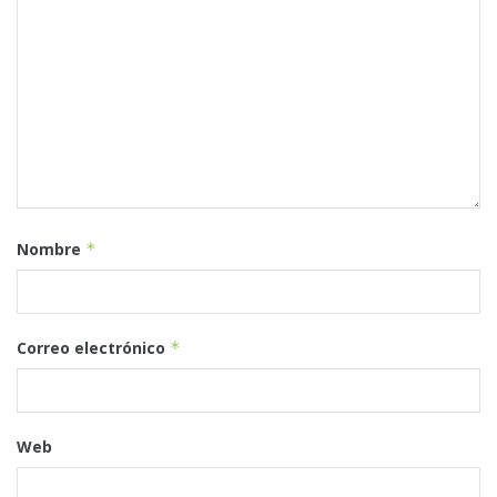
Nombre
*
Correo electrónico
*
Web