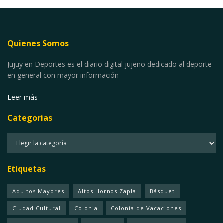
Quienes Somos
Jujuy en Deportes es el diario digital jujeño dedicado al deporte
en general con mayor información
Leer más
Categorias
Categorias
Etiquetas
Adultos Mayores
Altos Hornos Zapla
Básquet
Ciudad Cultural
Colonia
Colonia de Vacaciones