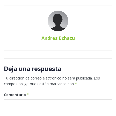
Andres Echazu
Deja una respuesta
Tu dirección de correo electrónico no será publicada.
Los
campos obligatorios están marcados con
*
Comentario
*