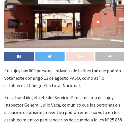
En Jujuy hay 600 personas privadas de la libertad que podrán
votar este domingo 13 de agosto PASO, como así lo
establece el Código Electoral Nacional.
En tal sentido, el Jefe del Servicio Penitenciario de Jujuy;
Inspector General Julio Vaca, comunicó que las personas en
situación de prisión preventiva podrán emitir su voto en los
establecimientos penitenciarios de acuerdo a la ley N°25.858.