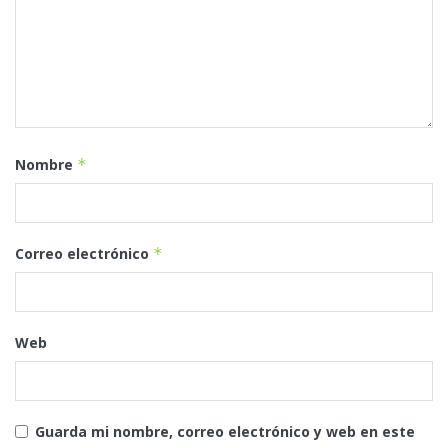
Nombre
*
Correo electrónico
*
Web
Guarda mi nombre, correo electrónico y web en este