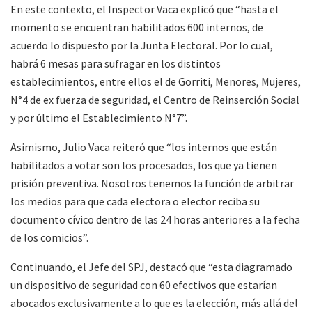
En este contexto, el Inspector Vaca explicó que “hasta el
momento se encuentran habilitados 600 internos, de
acuerdo lo dispuesto por la Junta Electoral. Por lo cual,
habrá 6 mesas para sufragar en los distintos
establecimientos, entre ellos el de Gorriti, Menores, Mujeres,
N°4 de ex fuerza de seguridad, el Centro de Reinserción Social
y por último el Establecimiento N°7”.
Asimismo, Julio Vaca reiteró que “los internos que están
habilitados a votar son los procesados, los que ya tienen
prisión preventiva. Nosotros tenemos la función de arbitrar
los medios para que cada electora o elector reciba su
documento cívico dentro de las 24 horas anteriores a la fecha
de los comicios”.
Continuando, el Jefe del SPJ, destacó que “esta diagramado
un dispositivo de seguridad con 60 efectivos que estarían
abocados exclusivamente a lo que es la elección, más allá del