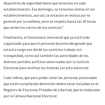
dispositivo de seguridad diario que tenemos en cada
establecimiento. Ese domingo, no tenemos visitas en los
establecimientos, aun así, la votación se realiza por lo
general por la mañana, pero se respeta hasta las 18 horas
que serían los cierres de los comicios”.
Finalmente, el funcionario mencionó que ya está todo
organizado para que el personal docente designado que
estará a cargo ese día de los comicios trabaje con
tranquilidad, como así también las autoridades de los
diversos partidos políticos autorizadas por la Justicia
Electoral para verificar las boletas y el acto electoral.
Cabe indicar, que para poder votar las personas procesadas
que estén cumpliendo detención deben estar incluidas en el
Registro de Electores Privados de Libertad, que es elaborado
por la Cámara Nacional Electoral