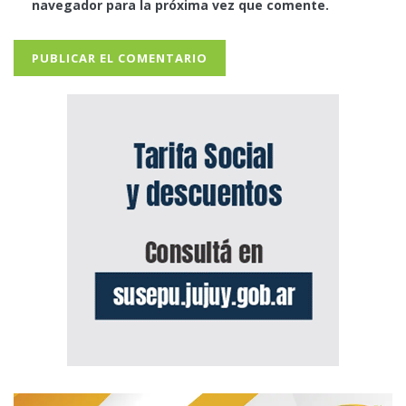
navegador para la próxima vez que comente.