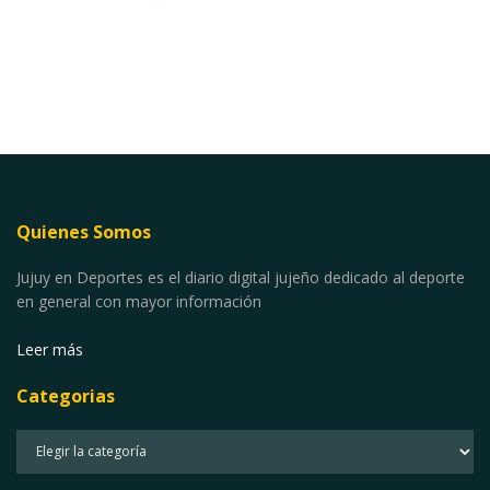
Quienes Somos
Jujuy en Deportes es el diario digital jujeño dedicado al deporte
en general con mayor información
Leer más
Categorias
Categorias