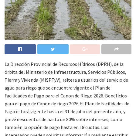
La Dirección Provincial de Recursos Hídricos (DPRH), de la
órbita del Ministerio de Infraestructura, Servicios Públicos,
Tierra y Vivienda (MISPTyV), reitera a usuarios del servicio de
agua para riego que se encuentra vigente el Plan de
Facilidades de Pago para el Canon de Riego 2026. Beneficios
para el pago de Canon de riego 2026 El Plan de Facilidades de
Pago estará vigente hasta el 31 de julio del presente año, y
prevé descuentos de hasta un 80% sobre intereses, como
también la opción de pago hasta en 18 cuotas. Los
interesados pueden solicitar información mediante escribir