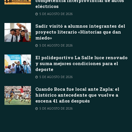
competencia interprovincial de autos
eléctricos
5 DE AGOSTO DE 2026
Sadir visitó a alumnos integrantes del
proyecto literario «Historias que dan
miedo»
5 DE AGOSTO DE 2026
El polideportivo La Salle luce renovado
y suma mejores condiciones para el
deporte
5 DE AGOSTO DE 2026
Cuando Boca fue local ante Zapla: el
histórico antecedente que vuelve a
escena 41 años después
5 DE AGOSTO DE 2026