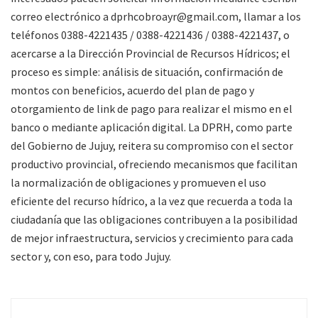
correo electrónico a dprhcobroayr@gmail.com, llamar a los
teléfonos 0388-4221435 / 0388-4221436 / 0388-4221437, o
acercarse a la Dirección Provincial de Recursos Hídricos; el
proceso es simple: análisis de situación, confirmación de
montos con beneficios, acuerdo del plan de pago y
otorgamiento de link de pago para realizar el mismo en el
banco o mediante aplicación digital. La DPRH, como parte
del Gobierno de Jujuy, reitera su compromiso con el sector
productivo provincial, ofreciendo mecanismos que facilitan
la normalización de obligaciones y promueven el uso
eficiente del recurso hídrico, a la vez que recuerda a toda la
ciudadanía que las obligaciones contribuyen a la posibilidad
de mejor infraestructura, servicios y crecimiento para cada
sector y, con eso, para todo Jujuy.