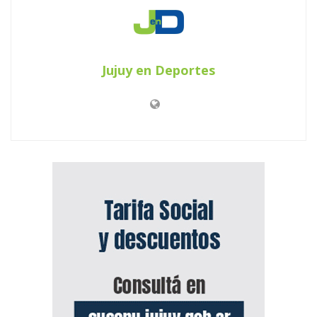
Jujuy en Deportes