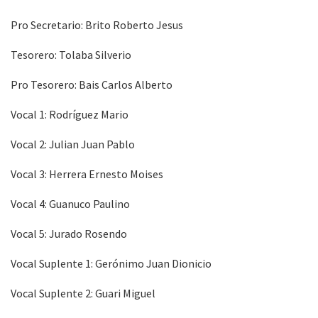
Pro Secretario: Brito Roberto Jesus
Tesorero: Tolaba Silverio
Pro Tesorero: Bais Carlos Alberto
Vocal 1: Rodríguez Mario
Vocal 2: Julian Juan Pablo
Vocal 3: Herrera Ernesto Moises
Vocal 4: Guanuco Paulino
Vocal 5: Jurado Rosendo
Vocal Suplente 1: Gerónimo Juan Dionicio
Vocal Suplente 2: Guari Miguel