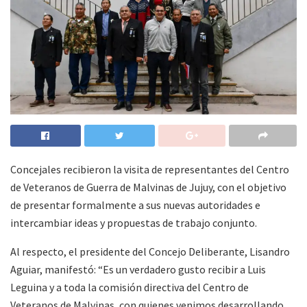
Concejales recibieron la visita de representantes del Centro
de Veteranos de Guerra de Malvinas de Jujuy, con el objetivo
de presentar formalmente a sus nuevas autoridades e
intercambiar ideas y propuestas de trabajo conjunto.
Al respecto, el presidente del Concejo Deliberante, Lisandro
Aguiar, manifestó: “Es un verdadero gusto recibir a Luis
Leguina y a toda la comisión directiva del Centro de
Veteranos de Malvinas, con quienes venimos desarrollando