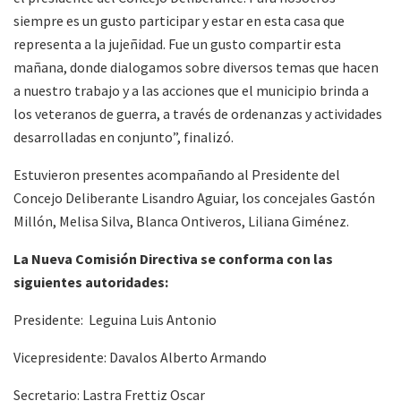
siempre es un gusto participar y estar en esta casa que
representa a la jujeñidad. Fue un gusto compartir esta
mañana, donde dialogamos sobre diversos temas que hacen
a nuestro trabajo y a las acciones que el municipio brinda a
los veteranos de guerra, a través de ordenanzas y actividades
desarrolladas en conjunto”, finalizó.
Estuvieron presentes acompañando al Presidente del
Concejo Deliberante Lisandro Aguiar, los concejales Gastón
Millón, Melisa Silva, Blanca Ontiveros, Liliana Giménez.
La Nueva Comisión Directiva se conforma con las
siguientes autoridades:
Presidente: Leguina Luis Antonio
Vicepresidente: Davalos Alberto Armando
Secretario: Lastra Frettiz Oscar