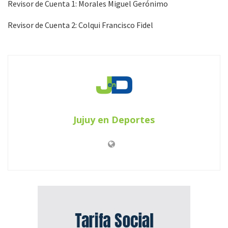
Revisor de Cuenta 1: Morales Miguel Gerónimo
Revisor de Cuenta 2: Colqui Francisco Fidel
Jujuy en Deportes