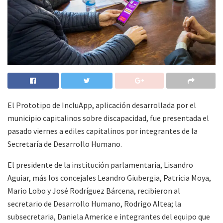
El Prototipo de IncluApp, aplicación desarrollada por el
municipio capitalinos sobre discapacidad, fue presentada el
pasado viernes a ediles capitalinos por integrantes de la
Secretaría de Desarrollo Humano.
El presidente de la institución parlamentaria, Lisandro
Aguiar, más los concejales Leandro Giubergia, Patricia Moya,
Mario Lobo y José Rodríguez Bárcena, recibieron al
secretario de Desarrollo Humano, Rodrigo Altea; la
subsecretaria, Daniela Americe e integrantes del equipo que