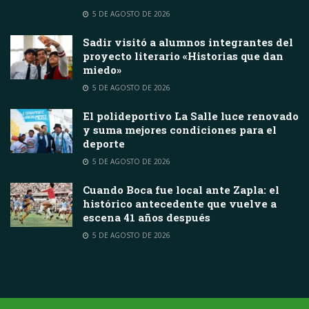
5 DE AGOSTO DE 2026
Sadir visitó a alumnos integrantes del
proyecto literario «Historias que dan
miedo»
5 DE AGOSTO DE 2026
El polideportivo La Salle luce renovado
y suma mejores condiciones para el
deporte
5 DE AGOSTO DE 2026
Cuando Boca fue local ante Zapla: el
histórico antecedente que vuelve a
escena 41 años después
5 DE AGOSTO DE 2026