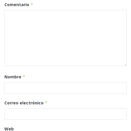
Comentario
*
Nombre
*
Correo electrónico
*
Web