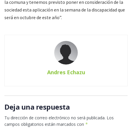
la comuna y tenemos previsto poner en consideración de la
sociedad esta aplicación en la semana de la discapacidad que
será en octubre de este año”.
Andres Echazu
Deja una respuesta
Tu dirección de correo electrónico no será publicada.
Los
campos obligatorios están marcados con
*