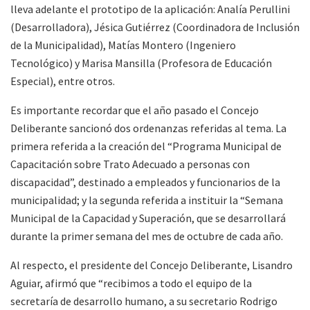
lleva adelante el prototipo de la aplicación: Analía Perullini
(Desarrolladora), Jésica Gutiérrez (Coordinadora de Inclusión
de la Municipalidad), Matías Montero (Ingeniero
Tecnológico) y Marisa Mansilla (Profesora de Educación
Especial), entre otros.
Es importante recordar que el año pasado el Concejo
Deliberante sancionó dos ordenanzas referidas al tema. La
primera referida a la creación del “Programa Municipal de
Capacitación sobre Trato Adecuado a personas con
discapacidad”, destinado a empleados y funcionarios de la
municipalidad; y la segunda referida a instituir la “Semana
Municipal de la Capacidad y Superación, que se desarrollará
durante la primer semana del mes de octubre de cada año.
Al respecto, el presidente del Concejo Deliberante, Lisandro
Aguiar, afirmó que “recibimos a todo el equipo de la
secretaría de desarrollo humano, a su secretario Rodrigo