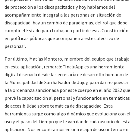
de protección a los discapacitados y hoy hablamos del
acompañamiento integral a las personas en situación de
discapacidad, hay un cambio de paradigmas, del rol que debe
cumplir el Estado para trabajar a partir de esta Constitución
en políticas públicas que acompañen a este colectivo de
personas”.
Por último, Matías Montero, miembro del equipo que trabaja
en esta aplicación, remarcó: “IncluApp es una herramienta
digital diseñada desde la secretaría de desarrollo humano de
la Municipalidad de San Salvador de Jujuy, para dar respuesta
a la ordenanza sancionada por este cuerpo en el año 2022 que
prevé la capacitación al personal y funcionarios en temáticas
de accesibilidad sobre temática de discapacidad. Esta
herramienta surge como algo dinámico que evoluciona con el
uso y el paso del tiempo que le van dando cada usuario de esta
aplicación. Nos encontramos en una etapa de uso interno en