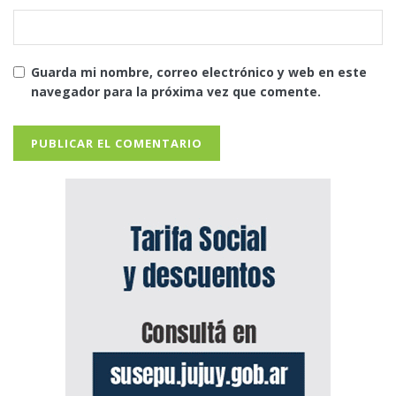
Guarda mi nombre, correo electrónico y web en este
navegador para la próxima vez que comente.