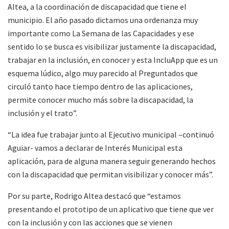
Altea, a la coordinación de discapacidad que tiene el
municipio. El año pasado dictamos una ordenanza muy
importante como La Semana de las Capacidades y ese
sentido lo se busca es visibilizar justamente la discapacidad,
trabajar en la inclusión, en conocer y esta IncluApp que es un
esquema lúdico, algo muy parecido al Preguntados que
circuló tanto hace tiempo dentro de las aplicaciones,
permite conocer mucho más sobre la discapacidad, la
inclusión y el trato”.
“La idea fue trabajar junto al Ejecutivo municipal –continuó
Aguiar- vamos a declarar de Interés Municipal esta
aplicación, para de alguna manera seguir generando hechos
con la discapacidad que permitan visibilizar y conocer más”.
Por su parte, Rodrigo Altea destacó que “estamos
presentando el prototipo de un aplicativo que tiene que ver
con la inclusión y con las acciones que se vienen