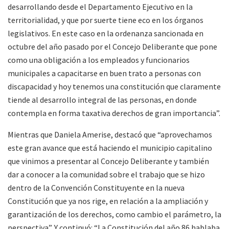
desarrollando desde el Departamento Ejecutivo en la
territorialidad, y que por suerte tiene eco en los órganos
legislativos. En este caso en la ordenanza sancionada en
octubre del año pasado por el Concejo Deliberante que pone
como una obligación a los empleados y funcionarios
municipales a capacitarse en buen trato a personas con
discapacidad y hoy tenemos una constitución que claramente
tiende al desarrollo integral de las personas, en donde
contempla en forma taxativa derechos de gran importancia”.
Mientras que Daniela Amerise, destacó que “aprovechamos
este gran avance que está haciendo el municipio capitalino
que vinimos a presentar al Concejo Deliberante y también
dar a conocer a la comunidad sobre el trabajo que se hizo
dentro de la Convención Constituyente en la nueva
Constitución que ya nos rige, en relación a la ampliación y
garantización de los derechos, como cambio el parámetro, la
perspectiva”. Y continuó: “La Constitución del año 86 hablaba