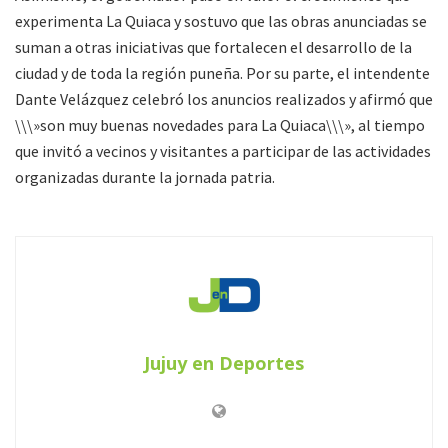
experimenta La Quiaca y sostuvo que las obras anunciadas se
suman a otras iniciativas que fortalecen el desarrollo de la
ciudad y de toda la región puneña. Por su parte, el intendente
Dante Velázquez celebró los anuncios realizados y afirmó que
\\\»son muy buenas novedades para La Quiaca\\\», al tiempo
que invitó a vecinos y visitantes a participar de las actividades
organizadas durante la jornada patria.
Jujuy en Deportes