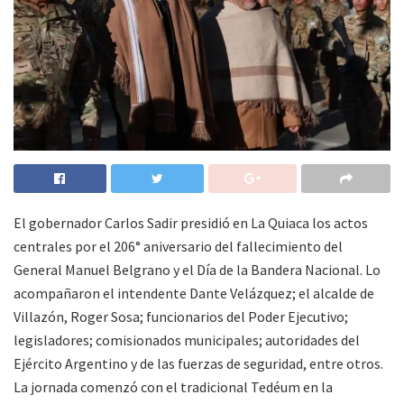
El gobernador Carlos Sadir presidió en La Quiaca los actos
centrales por el 206° aniversario del fallecimiento del
General Manuel Belgrano y el Día de la Bandera Nacional. Lo
acompañaron el intendente Dante Velázquez; el alcalde de
Villazón, Roger Sosa; funcionarios del Poder Ejecutivo;
legisladores; comisionados municipales; autoridades del
Ejército Argentino y de las fuerzas de seguridad, entre otros.
La jornada comenzó con el tradicional Tedéum en la