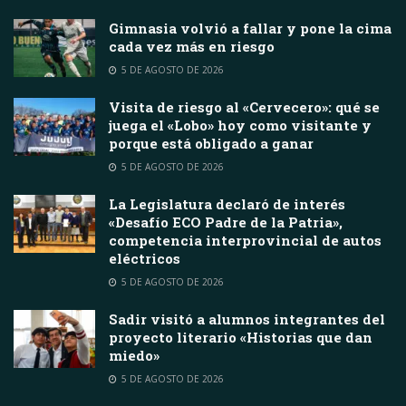
Gimnasia volvió a fallar y pone la cima
cada vez más en riesgo
5 DE AGOSTO DE 2026
Visita de riesgo al «Cervecero»: qué se
juega el «Lobo» hoy como visitante y
porque está obligado a ganar
5 DE AGOSTO DE 2026
La Legislatura declaró de interés
«Desafío ECO Padre de la Patria»,
competencia interprovincial de autos
eléctricos
5 DE AGOSTO DE 2026
Sadir visitó a alumnos integrantes del
proyecto literario «Historias que dan
miedo»
5 DE AGOSTO DE 2026