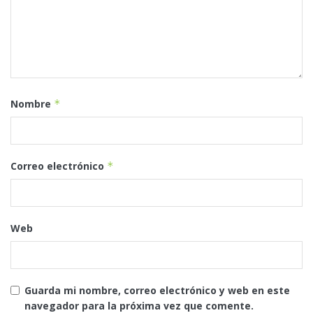
Nombre
*
Correo electrónico
*
Web
Guarda mi nombre, correo electrónico y web en este
navegador para la próxima vez que comente.