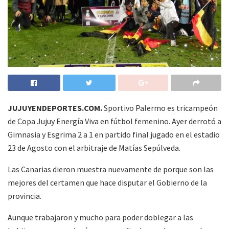
JUJUYENDEPORTES.COM.
Sportivo Palermo es tricampeón
de Copa Jujuy Energía Viva en fútbol femenino. Ayer derrotó a
Gimnasia y Esgrima 2 a 1 en partido final jugado en el estadio
23 de Agosto con el arbitraje de Matías Sepúlveda.
Las Canarias dieron muestra nuevamente de porque son las
mejores del certamen que hace disputar el Gobierno de la
provincia.
Aunque trabajaron y mucho para poder doblegar a las