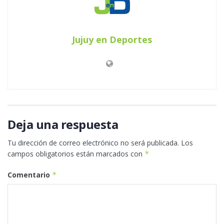
Jujuy en Deportes
Deja una respuesta
Tu dirección de correo electrónico no será publicada.
Los
campos obligatorios están marcados con
*
Comentario
*