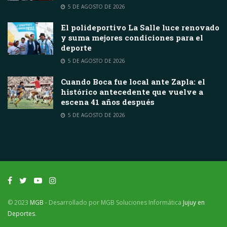
5 DE AGOSTO DE 2026
El polideportivo La Salle luce renovado
y suma mejores condiciones para el
deporte
5 DE AGOSTO DE 2026
Cuando Boca fue local ante Zapla: el
histórico antecedente que vuelve a
escena 41 años después
5 DE AGOSTO DE 2026
© 2023
MGB
- Desarrollado por MGB Soluciones Informática
Jujuy en
Deportes
.