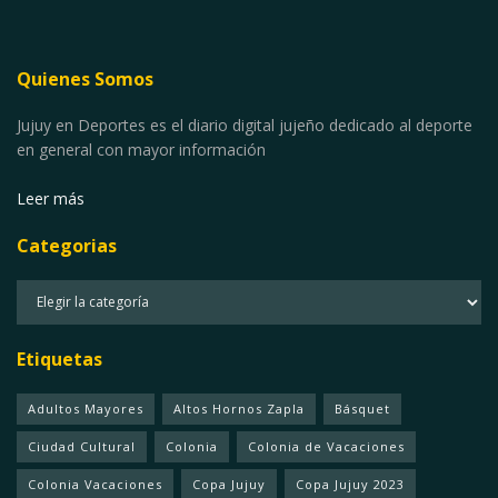
Quienes Somos
Jujuy en Deportes es el diario digital jujeño dedicado al deporte
en general con mayor información
Leer más
Categorias
Categorias
Etiquetas
Adultos Mayores
Altos Hornos Zapla
Básquet
Ciudad Cultural
Colonia
Colonia de Vacaciones
Colonia Vacaciones
Copa Jujuy
Copa Jujuy 2023