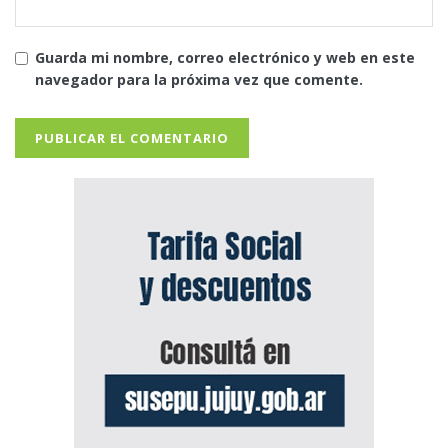
Guarda mi nombre, correo electrónico y web en este
navegador para la próxima vez que comente.