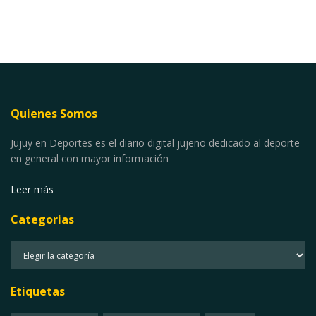
Quienes Somos
Jujuy en Deportes es el diario digital jujeño dedicado al deporte
en general con mayor información
Leer más
Categorias
Categorias
Etiquetas