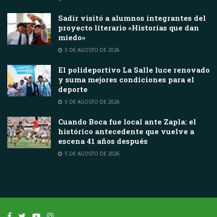
Sadir visitó a alumnos integrantes del
proyecto literario «Historias que dan
miedo»
5 DE AGOSTO DE 2026
El polideportivo La Salle luce renovado
y suma mejores condiciones para el
deporte
5 DE AGOSTO DE 2026
Cuando Boca fue local ante Zapla: el
histórico antecedente que vuelve a
escena 41 años después
5 DE AGOSTO DE 2026