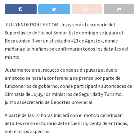
JUJUYENDEPORTES.COM. Jujuy será el escenario del
Superclásico de Fútbol Senior. Este domingo se jugará el
Boca contra River en el estadio «23 de Agosto», donde
mañana a la mañana se confirmarán todos los detalles del
mismo.
Justamente en el reducto donde se disputará el duelo
amistoso se hará la conferencia de prensa por parte de
funcionarios de gobierno, donde participarán autoridades de
Gimnasia de Jujuy, los ministros de Seguridad y Turismo,
junto al secretario de Deportes provincial.
A partir de las 10 horas iniciará con el motivo de brindar
detalles como el horario del encuentro, venta de entradas,
entre otros aspectos.