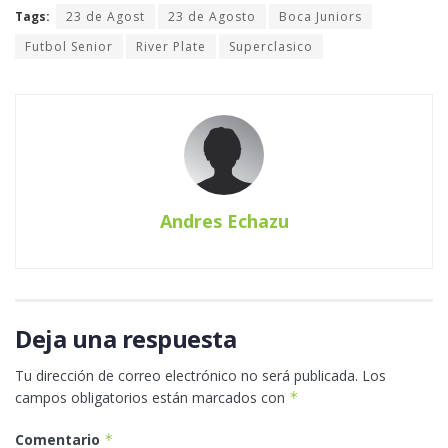
Tags:
23 de Agost
23 de Agosto
Boca Juniors
Futbol Senior
River Plate
Superclasico
Andres Echazu
Deja una respuesta
Tu dirección de correo electrónico no será publicada.
Los
campos obligatorios están marcados con
*
Comentario
*