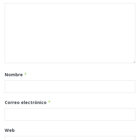
Nombre
*
Correo electrónico
*
Web