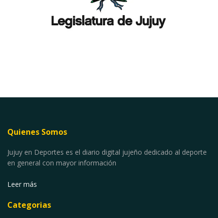
Quienes Somos
Jujuy en Deportes es el diario digital jujeño dedicado al deporte
en general con mayor información
Leer más
Categorias