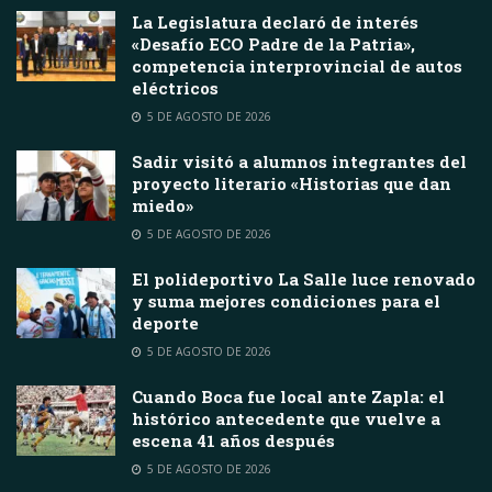
La Legislatura declaró de interés
«Desafío ECO Padre de la Patria»,
competencia interprovincial de autos
eléctricos
5 DE AGOSTO DE 2026
Sadir visitó a alumnos integrantes del
proyecto literario «Historias que dan
miedo»
5 DE AGOSTO DE 2026
El polideportivo La Salle luce renovado
y suma mejores condiciones para el
deporte
5 DE AGOSTO DE 2026
Cuando Boca fue local ante Zapla: el
histórico antecedente que vuelve a
escena 41 años después
5 DE AGOSTO DE 2026