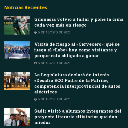
Noticias Recientes
Gimnasia volvió a fallar y pone la cima
cada vez más en riesgo
5 DE AGOSTO DE 2026
Visita de riesgo al «Cervecero»: qué se
juega el «Lobo» hoy como visitante y
porque está obligado a ganar
5 DE AGOSTO DE 2026
La Legislatura declaró de interés
«Desafío ECO Padre de la Patria»,
competencia interprovincial de autos
eléctricos
5 DE AGOSTO DE 2026
Sadir visitó a alumnos integrantes del
proyecto literario «Historias que dan
miedo»