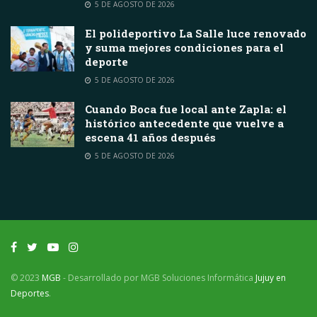
5 DE AGOSTO DE 2026
El polideportivo La Salle luce renovado
y suma mejores condiciones para el
deporte
5 DE AGOSTO DE 2026
Cuando Boca fue local ante Zapla: el
histórico antecedente que vuelve a
escena 41 años después
5 DE AGOSTO DE 2026
© 2023
MGB
- Desarrollado por MGB Soluciones Informática
Jujuy en
Deportes
.