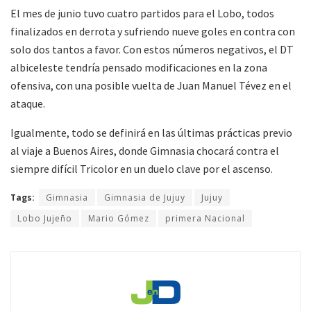
El mes de junio tuvo cuatro partidos para el Lobo, todos
finalizados en derrota y sufriendo nueve goles en contra con
solo dos tantos a favor. Con estos números negativos, el DT
albiceleste tendría pensado modificaciones en la zona
ofensiva, con una posible vuelta de Juan Manuel Tévez en el
ataque.
Igualmente, todo se definirá en las últimas prácticas previo
al viaje a Buenos Aires, donde Gimnasia chocará contra el
siempre difícil Tricolor en un duelo clave por el ascenso.
Tags:
Gimnasia
Gimnasia de Jujuy
Jujuy
Lobo Jujeño
Mario Gómez
primera Nacional