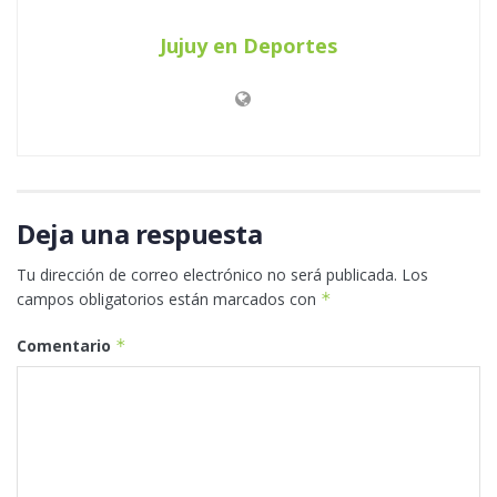
Jujuy en Deportes
Deja una respuesta
Tu dirección de correo electrónico no será publicada.
Los
campos obligatorios están marcados con
*
Comentario
*