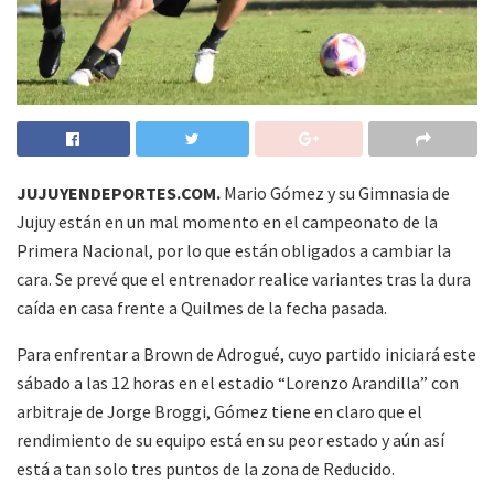
JUJUYENDEPORTES.COM.
Mario Gómez y su Gimnasia de
Jujuy están en un mal momento en el campeonato de la
Primera Nacional, por lo que están obligados a cambiar la
cara. Se prevé que el entrenador realice variantes tras la dura
caída en casa frente a Quilmes de la fecha pasada.
Para enfrentar a Brown de Adrogué, cuyo partido iniciará este
sábado a las 12 horas en el estadio “Lorenzo Arandilla” con
arbitraje de Jorge Broggi, Gómez tiene en claro que el
rendimiento de su equipo está en su peor estado y aún así
está a tan solo tres puntos de la zona de Reducido.