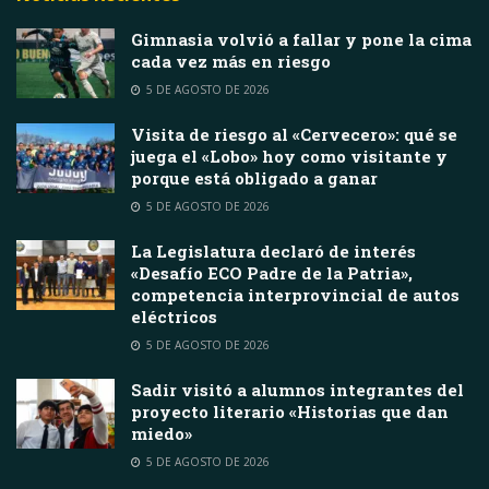
Gimnasia volvió a fallar y pone la cima
cada vez más en riesgo
5 DE AGOSTO DE 2026
Visita de riesgo al «Cervecero»: qué se
juega el «Lobo» hoy como visitante y
porque está obligado a ganar
5 DE AGOSTO DE 2026
La Legislatura declaró de interés
«Desafío ECO Padre de la Patria»,
competencia interprovincial de autos
eléctricos
5 DE AGOSTO DE 2026
Sadir visitó a alumnos integrantes del
proyecto literario «Historias que dan
miedo»
5 DE AGOSTO DE 2026