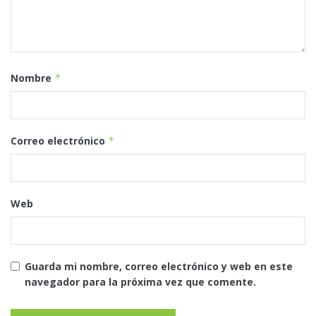
Nombre
*
Correo electrónico
*
Web
Guarda mi nombre, correo electrónico y web en este
navegador para la próxima vez que comente.