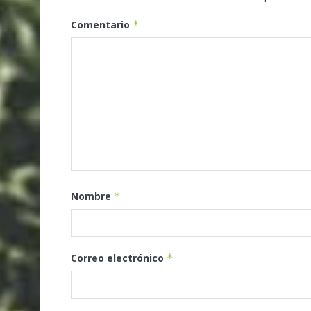
Comentario
*
Nombre
*
Correo electrónico
*