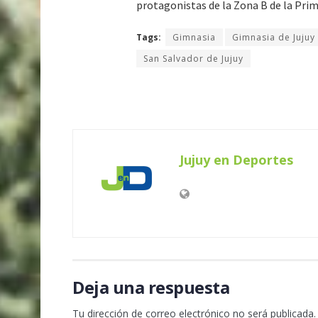
protagonistas de la Zona B de la Pri
Tags:
Gimnasia
Gimnasia de Jujuy
San Salvador de Jujuy
Jujuy en Deportes
Deja una respuesta
Tu dirección de correo electrónico no será publicada.