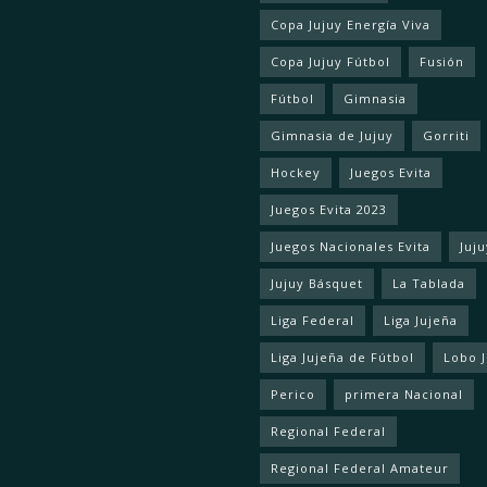
Copa Jujuy Energía Viva
Copa Jujuy Fútbol
Fusión
Fútbol
Gimnasia
Gimnasia de Jujuy
Gorriti
Hockey
Juegos Evita
Juegos Evita 2023
Juegos Nacionales Evita
Juju
Jujuy Básquet
La Tablada
Liga Federal
Liga Jujeña
Liga Jujeña de Fútbol
Lobo 
Perico
primera Nacional
Regional Federal
Regional Federal Amateur