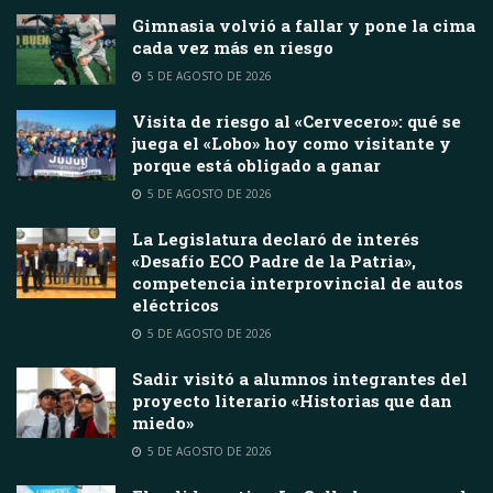
Gimnasia volvió a fallar y pone la cima
cada vez más en riesgo
5 DE AGOSTO DE 2026
Visita de riesgo al «Cervecero»: qué se
juega el «Lobo» hoy como visitante y
porque está obligado a ganar
5 DE AGOSTO DE 2026
La Legislatura declaró de interés
«Desafío ECO Padre de la Patria»,
competencia interprovincial de autos
eléctricos
5 DE AGOSTO DE 2026
Sadir visitó a alumnos integrantes del
proyecto literario «Historias que dan
miedo»
5 DE AGOSTO DE 2026