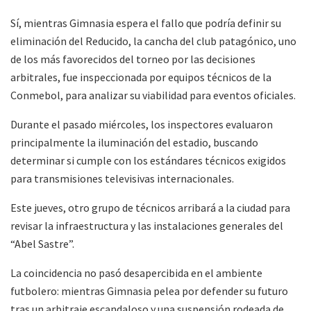
Sí, mientras Gimnasia espera el fallo que podría definir su
eliminación del Reducido, la cancha del club patagónico, uno
de los más favorecidos del torneo por las decisiones
arbitrales, fue inspeccionada por equipos técnicos de la
Conmebol, para analizar su viabilidad para eventos oficiales.
Durante el pasado miércoles, los inspectores evaluaron
principalmente la iluminación del estadio, buscando
determinar si cumple con los estándares técnicos exigidos
para transmisiones televisivas internacionales.
Este jueves, otro grupo de técnicos arribará a la ciudad para
revisar la infraestructura y las instalaciones generales del
“Abel Sastre”.
La coincidencia no pasó desapercibida en el ambiente
futbolero: mientras Gimnasia pelea por defender su futuro
tras un arbitraje escandaloso y una suspensión rodeada de