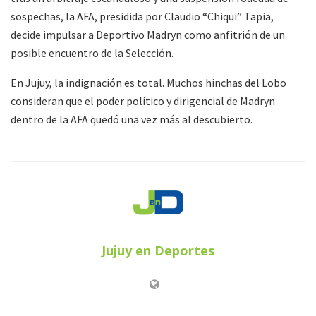
sospechas, la AFA, presidida por Claudio “Chiqui” Tapia,
decide impulsar a Deportivo Madryn como anfitrión de un
posible encuentro de la Selección.
En Jujuy, la indignación es total. Muchos hinchas del Lobo
consideran que el poder político y dirigencial de Madryn
dentro de la AFA quedó una vez más al descubierto.
Jujuy en Deportes