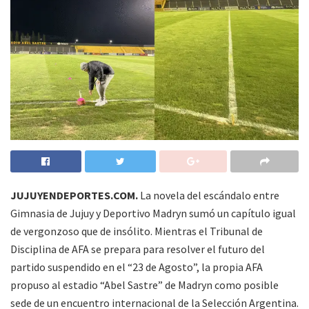
JUJUYENDEPORTES.COM.
La novela del escándalo entre
Gimnasia de Jujuy y Deportivo Madryn sumó un capítulo igual
de vergonzoso que de insólito. Mientras el Tribunal de
Disciplina de AFA se prepara para resolver el futuro del
partido suspendido en el “23 de Agosto”, la propia AFA
propuso al estadio “Abel Sastre” de Madryn como posible
sede de un encuentro internacional de la Selección Argentina.