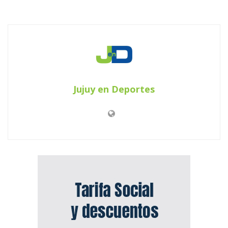
Jujuy en Deportes