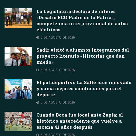
La Legislatura declaró de interés
«Desafío ECO Padre de la Patria»,
competencia interprovincial de autos
eléctricos
5 DE AGOSTO DE 2026
Sadir visitó a alumnos integrantes del
proyecto literario «Historias que dan
miedo»
5 DE AGOSTO DE 2026
El polideportivo La Salle luce renovado
y suma mejores condiciones para el
deporte
5 DE AGOSTO DE 2026
Cuando Boca fue local ante Zapla: el
histórico antecedente que vuelve a
escena 41 años después
5 DE AGOSTO DE 2026