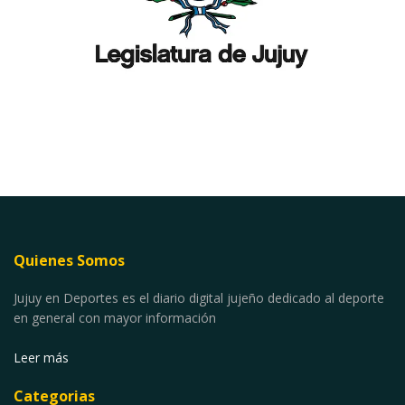
Quienes Somos
Jujuy en Deportes es el diario digital jujeño dedicado al deporte
en general con mayor información
Leer más
Categorias