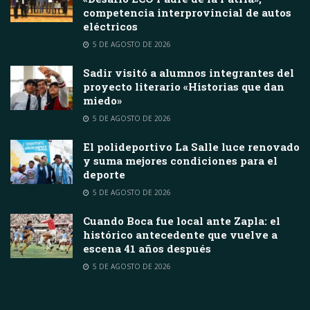
competencia interprovincial de autos
eléctricos
5 DE AGOSTO DE 2026
Sadir visitó a alumnos integrantes del
proyecto literario «Historias que dan
miedo»
5 DE AGOSTO DE 2026
El polideportivo La Salle luce renovado
y suma mejores condiciones para el
deporte
5 DE AGOSTO DE 2026
Cuando Boca fue local ante Zapla: el
histórico antecedente que vuelve a
escena 41 años después
5 DE AGOSTO DE 2026