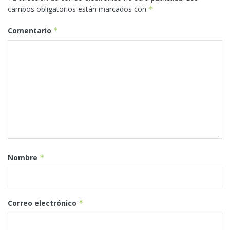
campos obligatorios están marcados con
*
Comentario
*
Nombre
*
Correo electrónico
*