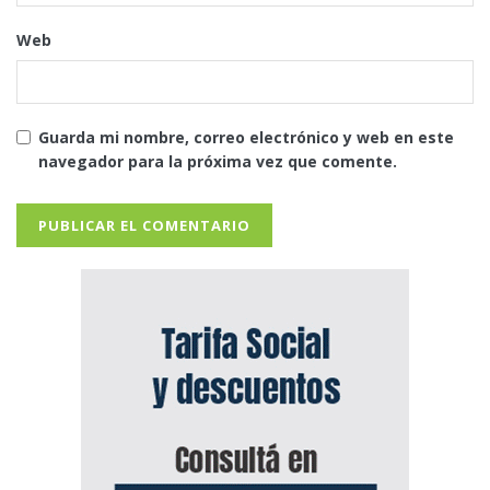
Web
Guarda mi nombre, correo electrónico y web en este
navegador para la próxima vez que comente.