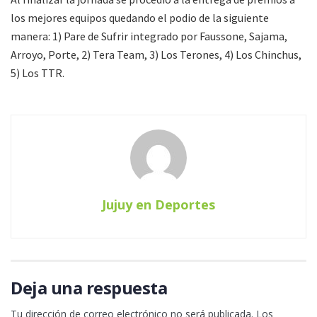
los mejores equipos quedando el podio de la siguiente
manera: 1) Pare de Sufrir integrado por Faussone, Sajama,
Arroyo, Porte, 2) Tera Team, 3) Los Terones, 4) Los Chinchus,
5) Los TTR.
Jujuy en Deportes
Deja una respuesta
Tu dirección de correo electrónico no será publicada.
Los