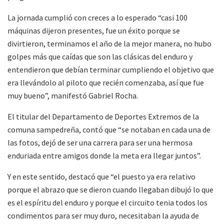
La jornada cumplió con creces a lo esperado “casi 100
máquinas dijeron presentes, fue un éxito porque se
divirtieron, terminamos el año de la mejor manera, no hubo
golpes más que caídas que son las clásicas del enduro y
entendieron que debían terminar cumpliendo el objetivo que
era llevándolo al piloto que recién comenzaba, así que fue
muy bueno”, manifestó Gabriel Rocha.
El titular del Departamento de Deportes Extremos de la
comuna sampedreña, contó que “se notaban en cada una de
las fotos, dejó de ser una carrera para ser una hermosa
enduriada entre amigos donde la meta era llegar juntos”.
Y en este sentido, destacó que “el puesto ya era relativo
porque el abrazo que se dieron cuando llegaban dibujó lo que
es el espíritu del enduro y porque el circuito tenia todos los
condimentos para ser muy duro, necesitaban la ayuda de