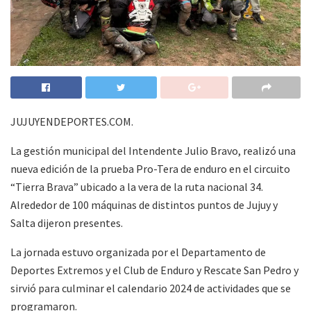
JUJUYENDEPORTES.COM.
La gestión municipal del Intendente Julio Bravo, realizó una
nueva edición de la prueba Pro-Tera de enduro en el circuito
“Tierra Brava” ubicado a la vera de la ruta nacional 34.
Alrededor de 100 máquinas de distintos puntos de Jujuy y
Salta dijeron presentes.
La jornada estuvo organizada por el Departamento de
Deportes Extremos y el Club de Enduro y Rescate San Pedro y
sirvió para culminar el calendario 2024 de actividades que se
programaron.